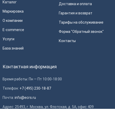
Каталог
Доставка и оплата
Маркировка
Гарантия и возврат
О компании
Тарифы на обслуживание
E-commerce
Форма "Обратный звонок"
Услуги
Контакты
База знаний
Контактная информация
Время работы: Пн — Пт 10:00-18:00
Телефон:
+7 (495) 230-18-87
Почта:
info@ecrs.ru
Адрес: 25493, г. Москва, ул. Флотская, д. 5А, офис 409