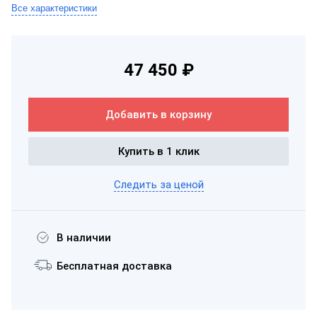
Все характеристики
47 450 ₽
Добавить в корзину
Купить в 1 клик
Следить за ценой
В наличии
Бесплатная доставка