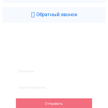
Обратный звонок
Возникли вопросы? Мы поможем!
Оставьте телефон и мы перезвоним.