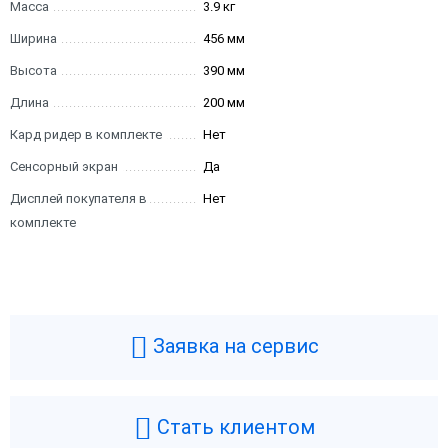
Масса
3.9 кг
Ширина
456 мм
Высота
390 мм
Длина
200 мм
Кард ридер в комплекте
Нет
Сенсорный экран
Да
Дисплей покупателя в
Нет
комплекте
Заявка на сервис
Стать клиентом