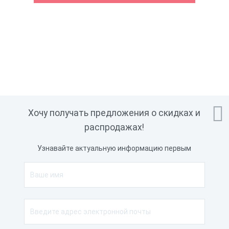

Хочу получать предложения о скидках и
распродажах!
Узнавайте актуальную информацию первым