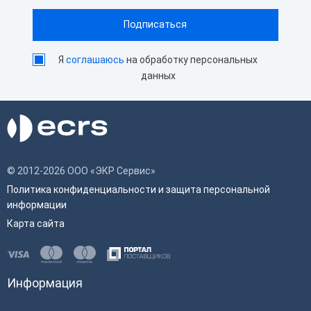
Я
соглашаюсь
на обработку персональных
данных
© 2012-2026 ООО «ЭКР Сервис»
Политика конфиденциальности и защита персональной
информации
Карта сайта
Информация