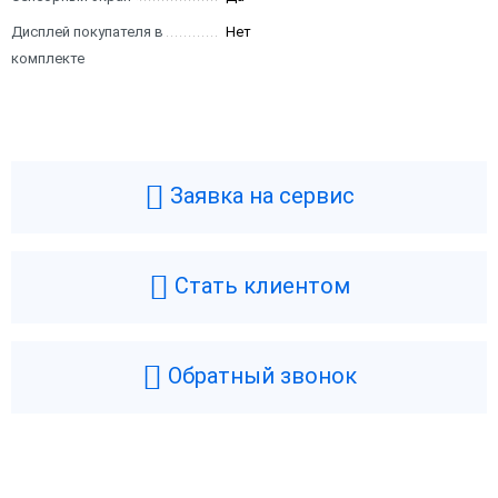
Дисплей покупателя в
Нет
комплекте
Заявка на сервис
Стать клиентом
Обратный звонок