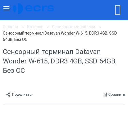
Главная
Каталог
Сенсорные моноблоки
Сенсорный терминал Datavan Wonder W-615, DDR3 4GB, SSD
64GB, Без ОС
Сенсорный терминал Datavan
Wonder W-615, DDR3 4GB, SSD 64GB,
Без ОС
Поделиться
Сравнить