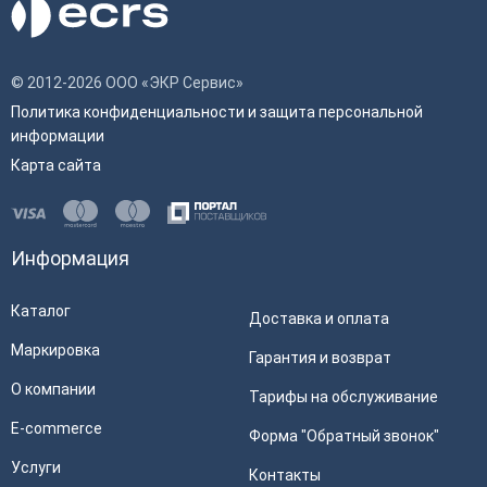
© 2012-2026 ООО «ЭКР Сервис»
Политика конфиденциальности и защита персональной
информации
Карта сайта
Информация
Каталог
Доставка и оплата
Маркировка
Гарантия и возврат
О компании
Тарифы на обслуживание
E-commerce
Форма "Обратный звонок"
Услуги
Контакты