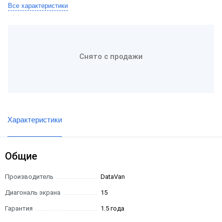
Все характеристики
Снято с продажи
Характеристики
Общие
Производитель
DataVan
Диагональ экрана
15
Гарантия
1.5 года