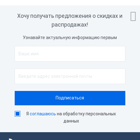

Хочу получать предложения о скидках и
распродажах!
Узнавайте актуальную информацию первым
Я
соглашаюсь
на обработку персональных
данных