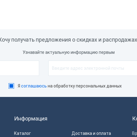
Хочу получать предложения о скидках и распродажах
Узнавайте актуальную информацию первым
Я
соглашаюсь
на обработку персональных данных
Информация
К
Каталог
Доставка и оплата
Вр