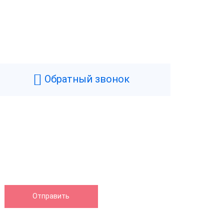
Обратный звонок