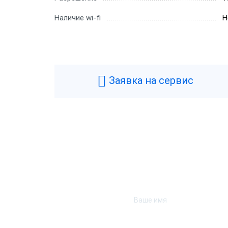
Наличие wi-fi
Н
Заявка на сервис