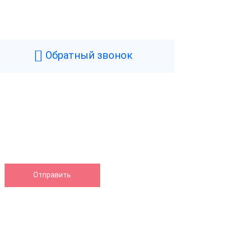
Обратный звонок