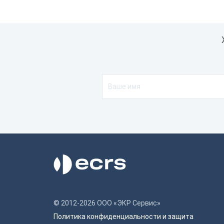
20 100 ₽
4 90
В корзину
© 2012-2026 ООО «ЭКР Сервис»
Политика конфиденциальности и защита