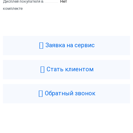
Дисплей покупателя в
Нет
комплекте
Заявка на сервис
Стать клиентом
Обратный звонок