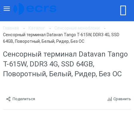
Главная
Каталог
Сенсорные моноблоки
Сенсорный терминал Datavan Tango T-615W, DDR3 4G, SSD
64GB, Поворотный, Белый, Ридер, Без ОС
Сенсорный терминал Datavan Tango
T-615W, DDR3 4G, SSD 64GB,
Поворотный, Белый, Ридер, Без ОС
Поделиться
Сравнить