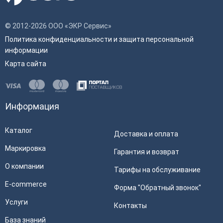
© 2012-2026 ООО «ЭКР Сервис»
Политика конфиденциальности и защита персональной
информации
Карта сайта
Информация
Каталог
Доставка и оплата
Маркировка
Гарантия и возврат
О компании
Тарифы на обслуживание
E-commerce
Форма "Обратный звонок"
Услуги
Контакты
База знаний