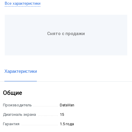
Все характеристики
Снято с продажи
Характеристики
Общие
Производитель
DataVan
Диагональ экрана
15
Гарантия
1.5 года