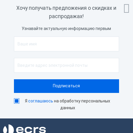

Хочу получать предложения о скидках и
распродажах!
Узнавайте актуальную информацию первым
Я
соглашаюсь
на обработку персональных
данных