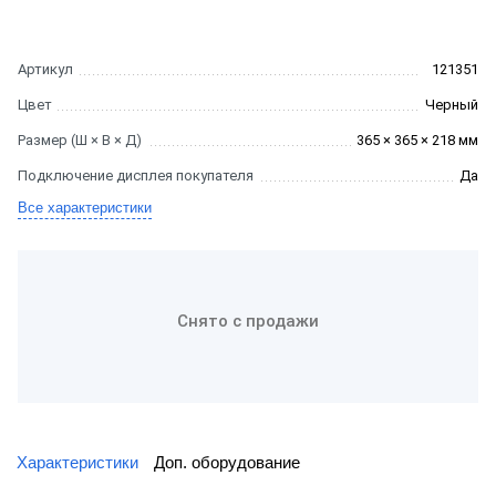
Артикул
121351
Цвет
Черный
Размер (Ш × В × Д)
365 × 365 × 218 мм
Подключение дисплея покупателя
Да
Все характеристики
Снято с продажи
Характеристики
Доп. оборудование