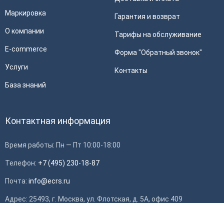
Маркировка
Гарантия и возврат
О компании
Тарифы на обслуживание
E-commerce
Форма "Обратный звонок"
Услуги
Контакты
База знаний
Контактная информация
Время работы: Пн — Пт 10:00-18:00
Телефон:
+7 (495) 230-18-87
Почта:
info@ecrs.ru
Адрес: 25493, г. Москва, ул. Флотская, д. 5А, офис 409
ИНН: 7714784748, ОГРН: 1097746419308