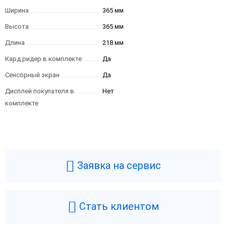
Ширина
365 мм
Высота
365 мм
Длина
218 мм
Кард ридер в комплекте
Да
Сенсорный экран
Да
Дисплей покупателя в
Нет
комплекте
Заявка на сервис
Стать клиентом