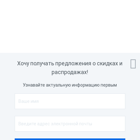

Хочу получать предложения о скидках и
распродажах!
Узнавайте актуальную информацию первым