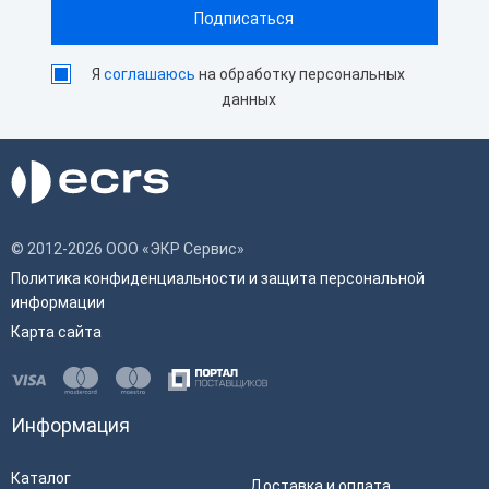
Я
соглашаюсь
на обработку персональных
данных
© 2012-2026 ООО «ЭКР Сервис»
Политика конфиденциальности и защита персональной
информации
Карта сайта
Информация
Каталог
Доставка и оплата