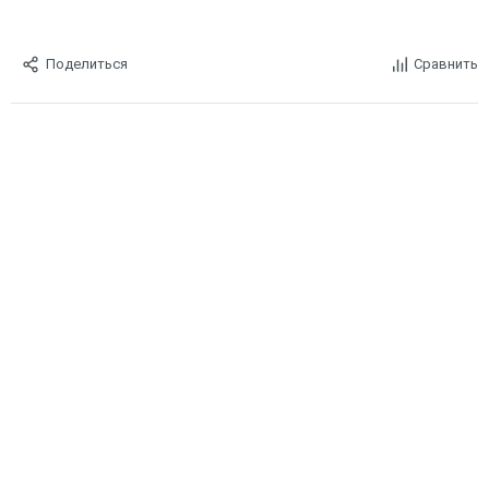
Поделиться
Сравнить