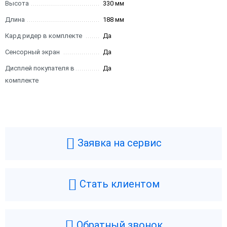
Высота
330 мм
Длина
188 мм
Кард ридер в комплекте
Да
Сенсорный экран
Да
Дисплей покупателя в
Да
комплекте
Заявка на сервис
Стать клиентом
Обратный звонок