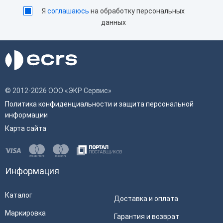
Я
соглашаюсь
на обработку персональных
данных
© 2012-2026 ООО «ЭКР Сервис»
Политика конфиденциальности и защита персональной
информации
Карта сайта
Информация
Каталог
Доставка и оплата
Маркировка
Гарантия и возврат