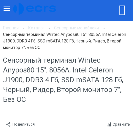
Главная
Каталог
Сенсорные моноблоки
Сенсорный терминал Wintec Anypos80 15", 8056A, Intel Celeron
J1900, DDR3 4 Гб, SSD mSATA 128 Гб, Черный, Ридер, Второй
монитор 7", Без ОС
Сенсорный терминал Wintec
Anypos80 15", 8056A, Intel Celeron
J1900, DDR3 4 Гб, SSD mSATA 128 Гб,
Черный, Ридер, Второй монитор 7",
Без ОС
Поделиться
Сравнить