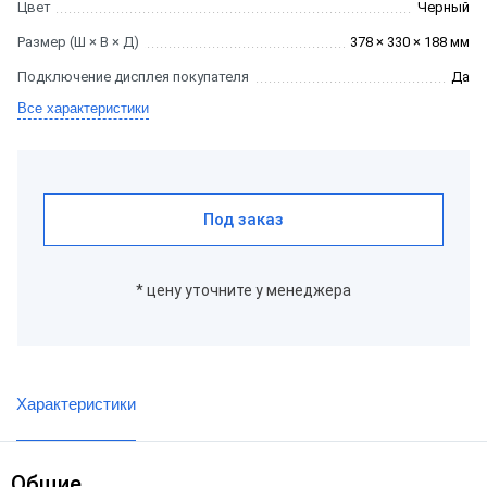
Цвет
Черный
Размер (Ш × В × Д)
378 × 330 × 188 мм
Подключение дисплея покупателя
Да
Все характеристики
Под заказ
* цену уточните у менеджера
Характеристики
Общие