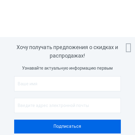

Хочу получать предложения о скидках и
распродажах!
Узнавайте актуальную информацию первым