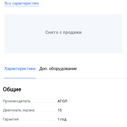
Все характеристики
Снято с продажи
Характеристики
Доп. оборудование
Общие
Производитель
АТОЛ
Диагональ экрана
15
Гарантия
1 год