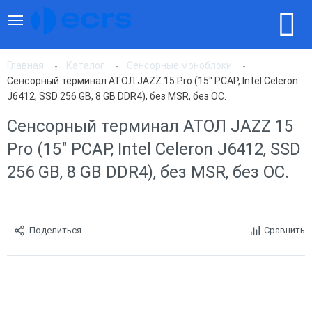
Главная
Каталог
Сенсорные моноблоки
Сенсорный терминал АТОЛ JAZZ 15 Pro (15" PCAP, Intel Celeron
J6412, SSD 256 GB, 8 GB DDR4), без MSR, без ОС.
Сенсорный терминал АТОЛ JAZZ 15
Pro (15" PCAP, Intel Celeron J6412, SSD
256 GB, 8 GB DDR4), без MSR, без ОС.
Поделиться
Сравнить