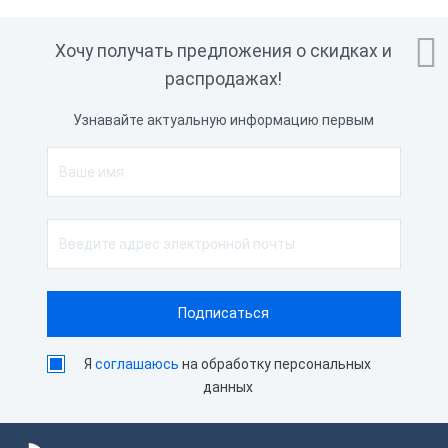

Хочу получать предложения о скидках и
распродажах!
Узнавайте актуальную информацию первым
Я
соглашаюсь
на обработку персональных
данных