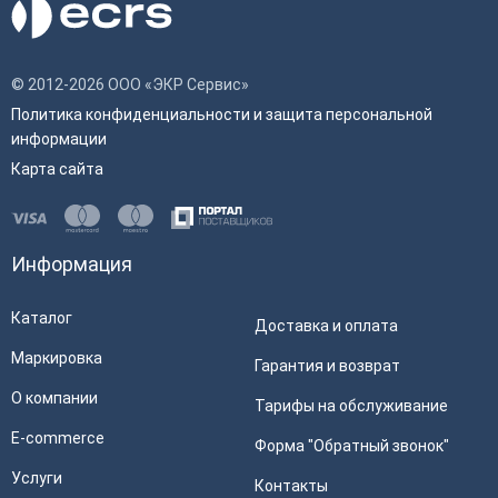
© 2012-2026 ООО «ЭКР Сервис»
Политика конфиденциальности и защита персональной
информации
Карта сайта
Информация
Каталог
Доставка и оплата
Маркировка
Гарантия и возврат
О компании
Тарифы на обслуживание
E-commerce
Форма "Обратный звонок"
Услуги
Контакты