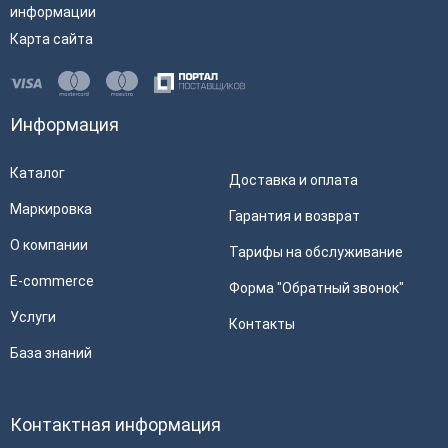
информации
Карта сайта
Информация
Каталог
Доставка и оплата
Маркировка
Гарантия и возврат
О компании
Тарифы на обслуживание
E-commerce
Форма "Обратный звонок"
Услуги
Контакты
База знаний
Контактная информация