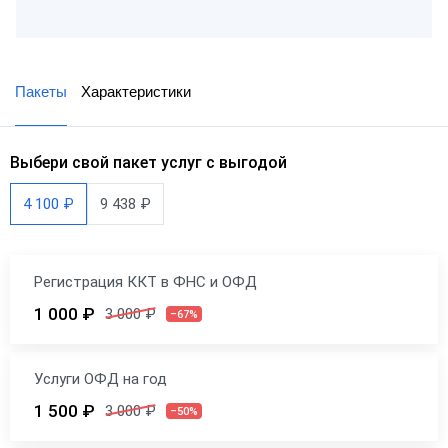
Пакеты
Характеристики
Выбери свой пакет услуг с выгодой
4 100 ₽
9 438 ₽
Регистрация ККТ в ФНС и ОФД
1 000 ₽
3 000 ₽
–67%
Услуги ОФД на год
1 500 ₽
3 000 ₽
–50%