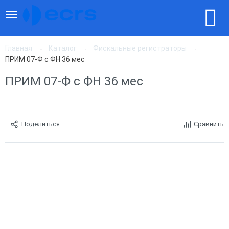
Главная
Каталог
Фискальные регистраторы
ПРИМ 07-Ф с ФН 36 мес
ПРИМ 07-Ф с ФН 36 мес
Поделиться
Сравнить