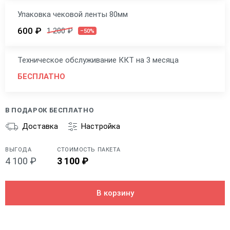
Упаковка чековой ленты 80мм
600 ₽
1 200 ₽
–50%
Техническое обслуживание ККТ на 3 месяца
БЕСПЛАТНО
В ПОДАРОК БЕСПЛАТНО
Доставка
Настройка
ВЫГОДА
СТОИМОСТЬ ПАКЕТА
4 100 ₽
3 100 ₽
В корзину
Общие