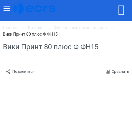
Главная
Каталог
Фискальные регистраторы
Вики Принт 80 плюс Ф ФН15
Вики Принт 80 плюс Ф ФН15
Поделиться
Сравнить