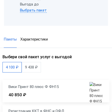
Выгода до
Выбрать пакет
Пакеты
Характеристики
Выбери свой пакет услуг с выгодой
4 100 ₽
9 438 ₽
Вики Принт 80 плюс Ф ФН15
40 850 ₽
Регистрация ККТ в ФНС и ОФД