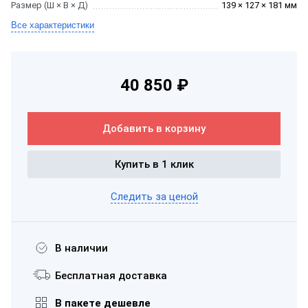
Размер (Ш × В × Д)
139 × 127 × 181 мм
Все характеристики
40 850 ₽
Добавить в корзину
Купить в 1 клик
Следить за ценой
В наличии
Бесплатная доставка
В пакете дешевле