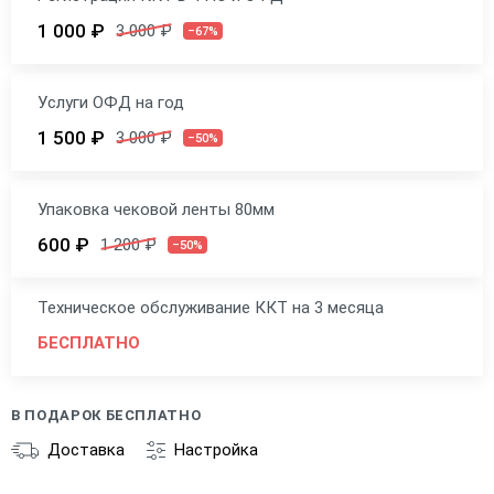
1 000 ₽
3 000 ₽
–67%
Услуги ОФД на год
1 500 ₽
3 000 ₽
–50%
Упаковка чековой ленты 80мм
600 ₽
1 200 ₽
–50%
Техническое обслуживание ККТ на 3 месяца
БЕСПЛАТНО
В ПОДАРОК БЕСПЛАТНО
Доставка
Настройка