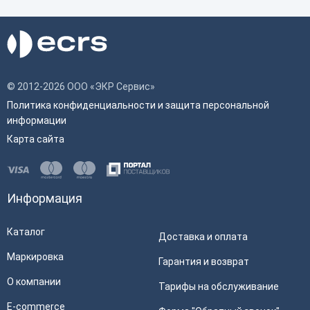
© 2012-2026 ООО «ЭКР Сервис»
Политика конфиденциальности и защита персональной
информации
Карта сайта
Информация
Каталог
Доставка и оплата
Маркировка
Гарантия и возврат
О компании
Тарифы на обслуживание
E-commerce