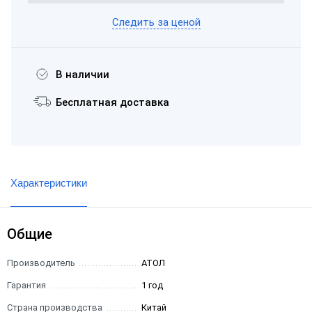
Следить за ценой
В наличии
Бесплатная доставка
Характеристики
Общие
Производитель
АТОЛ
Гарантия
1 год
Страна производства
Китай