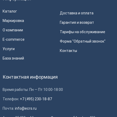
Каталог
Доставка и оплата
Маркировка
Гарантия и возврат
О компании
Тарифы на обслуживание
E-commerce
Форма "Обратный звонок"
Услуги
Контакты
База знаний
Контактная информация
Время работы: Пн — Пт 10:00-18:00
Телефон:
+7 (495) 230-18-87
Почта:
info@ecrs.ru