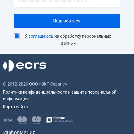
Я
соглашаюсь
на обработку персональных
данных
© 2012-2026 ООО «ЭКР Сервис»
Политика конфиденциальности и защита персональной
информации
Карта сайта
Информация