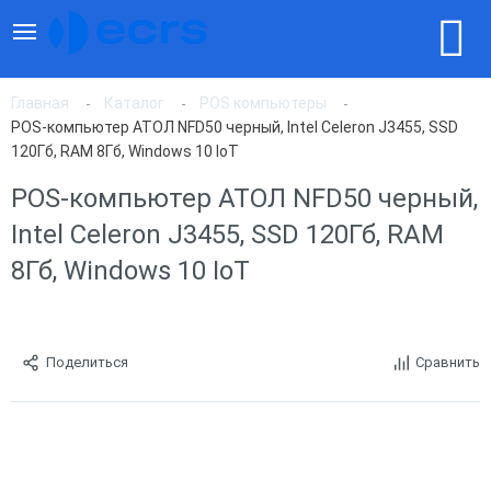
Главная
Каталог
POS компьютеры
POS-компьютер АТОЛ NFD50 черный, Intel Celeron J3455, SSD
120Гб, RAM 8Гб, Windows 10 IoT
POS-компьютер АТОЛ NFD50 черный,
Intel Celeron J3455, SSD 120Гб, RAM
8Гб, Windows 10 IoT
Поделиться
Сравнить