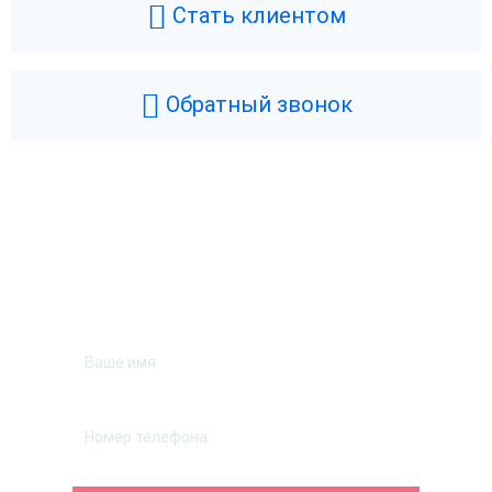
Стать клиентом
Обратный звонок
Возникли вопросы? Мы поможем!
Оставьте телефон и мы перезвоним.