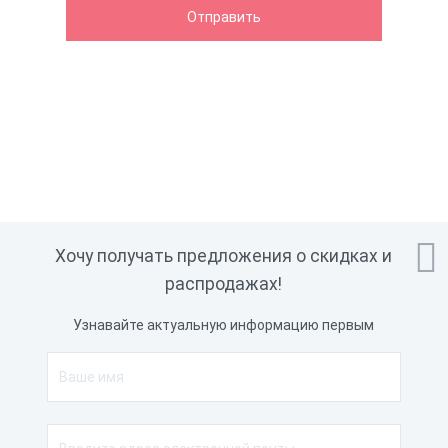

Хочу получать предложения о скидках и
распродажах!
Узнавайте актуальную информацию первым