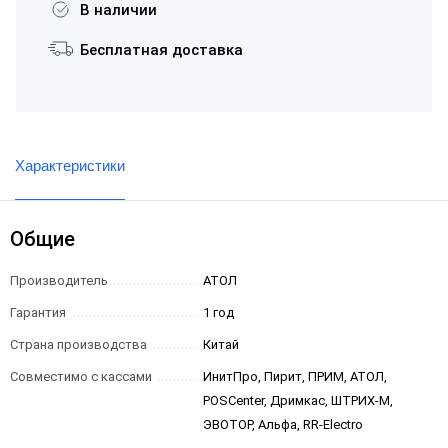
В наличии
Бесплатная доставка
Характеристики
Общие
Производитель
АТОЛ
Гарантия
1 год
Страна производства
Китай
Совместимо с кассами
ИнитПро, Пирит, ПРИМ, АТОЛ,
POSCenter, Дримкас, ШТРИХ-М,
ЭВОТОР, Альфа, RR-Electro