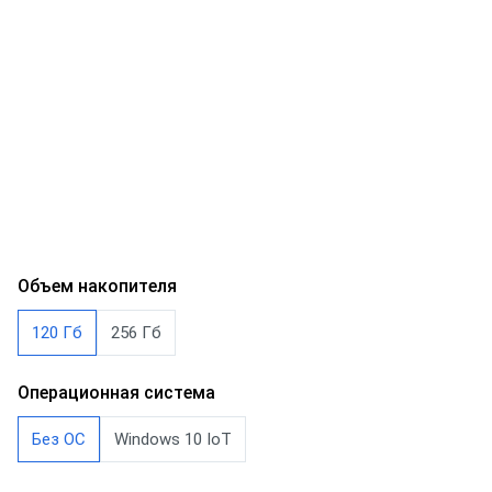
Объем накопителя
120 Гб
256 Гб
Операционная система
Без ОС
Windows 10 IoT