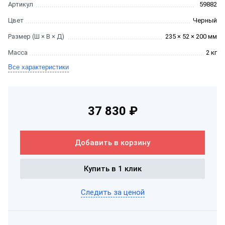
Артикул
59882
Цвет
Черный
Размер (Ш × В × Д)
235 × 52 × 200 мм
Масса
2 кг
Все характеристики
37 830 ₽
Добавить в корзину
Купить в 1 клик
Следить за ценой