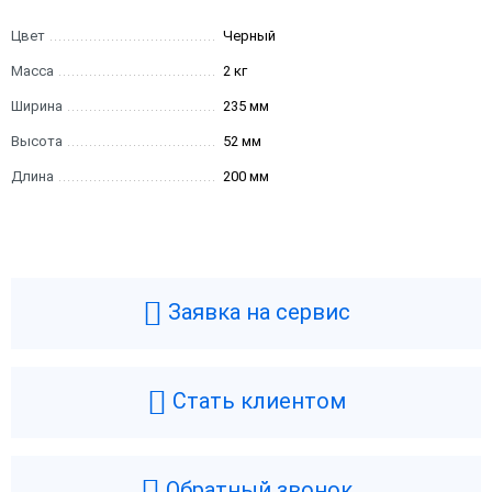
Цвет
Черный
Масса
2 кг
Ширина
235 мм
Высота
52 мм
Длина
200 мм
Заявка на сервис
Стать клиентом
Обратный звонок