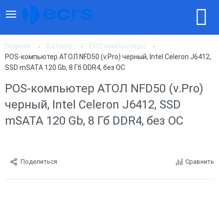
Главная
Каталог
POS компьютеры
POS-компьютер АТОЛ NFD50 (v.Pro) черный, Intel Celeron J6412,
SSD mSATA 120 Gb, 8 Гб DDR4, без ОС
POS-компьютер АТОЛ NFD50 (v.Pro)
черный, Intel Celeron J6412, SSD
mSATA 120 Gb, 8 Гб DDR4, без ОС
Поделиться
Сравнить