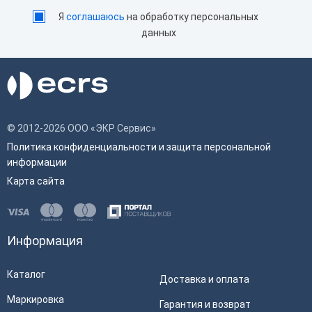
Я
соглашаюсь
на обработку персональных
данных
© 2012-2026 ООО «ЭКР Сервис»
Политика конфиденциальности и защита персональной
информации
Карта сайта
Информация
Каталог
Доставка и оплата
Маркировка
Гарантия и возврат