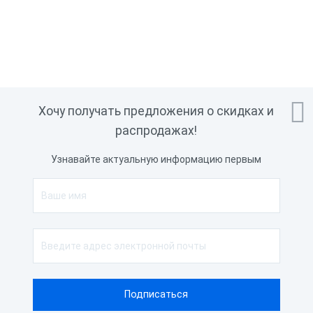

Хочу получать предложения о скидках и
распродажах!
Узнавайте актуальную информацию первым