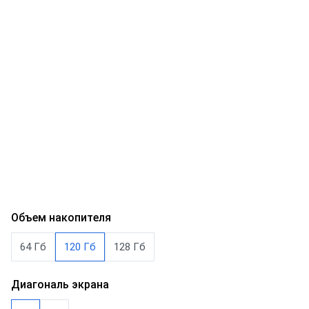
Объем накопителя
64 Гб
120 Гб
128 Гб
Диагональ экрана