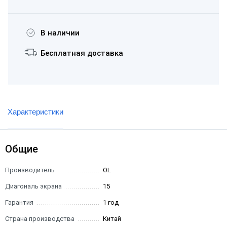
В наличии
Бесплатная доставка
Характеристики
Общие
Производитель
OL
Диагональ экрана
15
Гарантия
1 год
Страна производства
Китай