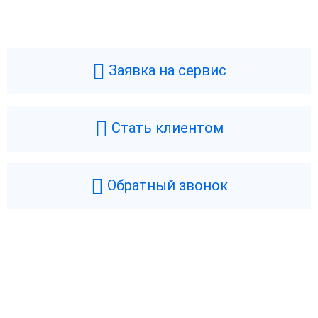
Заявка на сервис
Стать клиентом
Обратный звонок
Возникли вопросы? Мы поможем!
Оставьте телефон и мы перезвоним.