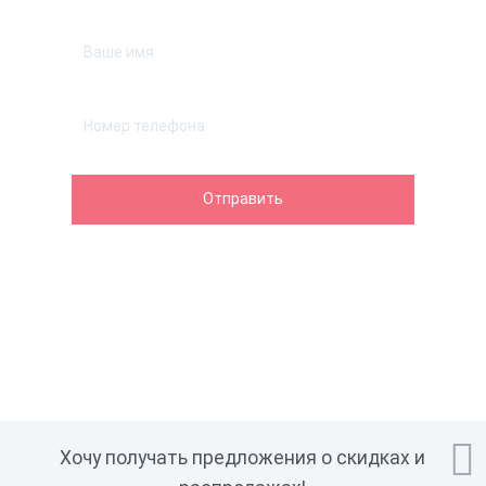

Хочу получать предложения о скидках и