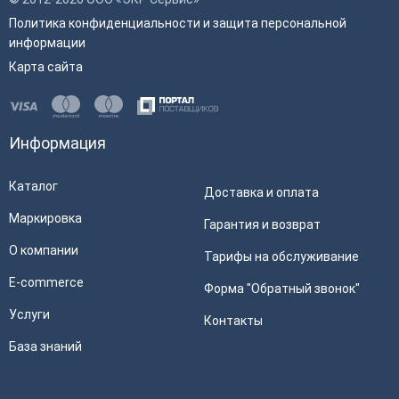
Политика конфиденциальности и защита персональной
информации
Карта сайта
Информация
Каталог
Доставка и оплата
Маркировка
Гарантия и возврат
О компании
Тарифы на обслуживание
E-commerce
Форма "Обратный звонок"
Услуги
Контакты
База знаний