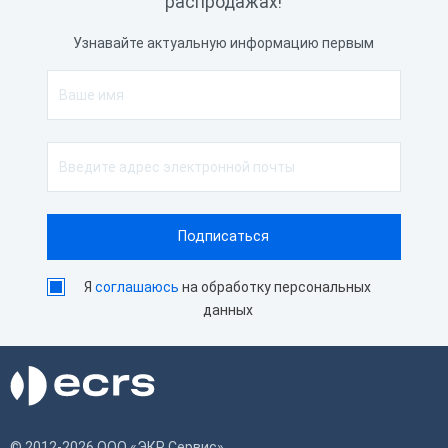
распродажах!
Узнавайте актуальную информацию первым
Я
соглашаюсь
на обработку персональных
данных
© 2012-2026 ООО «ЭКР Сервис»