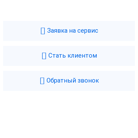
Заявка на сервис
Стать клиентом
Обратный звонок
Возникли вопросы? Мы поможем!
Оставьте телефон и мы перезвоним.