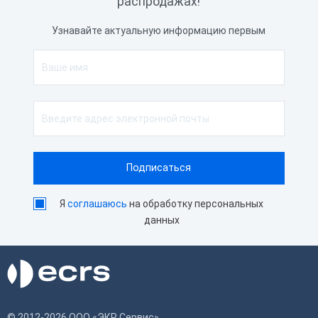
распродажах!
Узнавайте актуальную информацию первым
Я
соглашаюсь
на обработку персональных
данных
© 2012-2026 ООО «ЭКР Сервис»