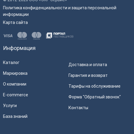
Политика конфиденциальности и защита персональной
информации
Карта сайта
Информация
Каталог
Доставка и оплата
Маркировка
Гарантия и возврат
О компании
Тарифы на обслуживание
E-commerce
Форма "Обратный звонок"
Услуги
Контакты
База знаний