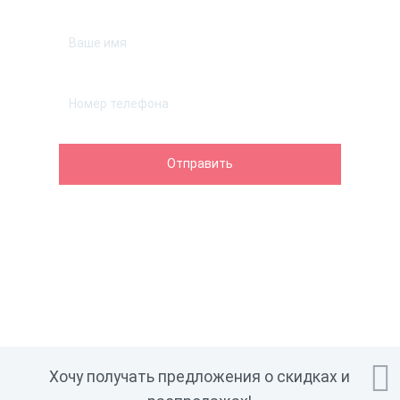

Хочу получать предложения о скидках и