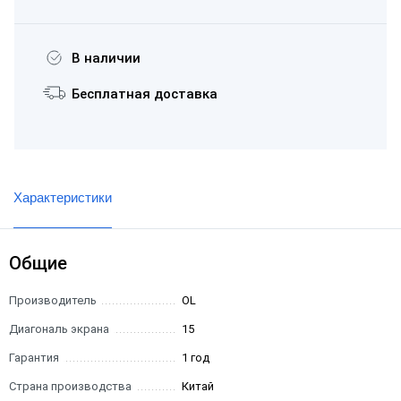
В наличии
Бесплатная доставка
Характеристики
Общие
Производитель
OL
Диагональ экрана
15
Гарантия
1 год
Страна производства
Китай