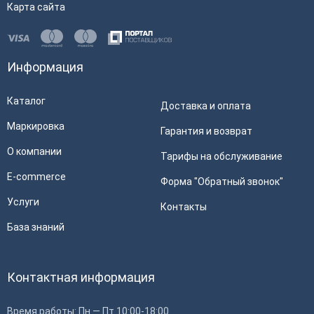
Карта сайта
Информация
Каталог
Доставка и оплата
Маркировка
Гарантия и возврат
О компании
Тарифы на обслуживание
E-commerce
Форма "Обратный звонок"
Услуги
Контакты
База знаний
Контактная информация
Время работы: Пн — Пт 10:00-18:00