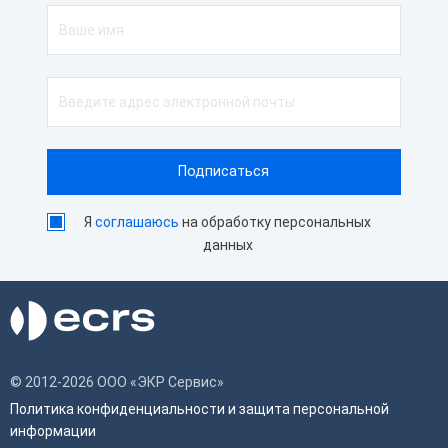
Я
соглашаюсь
на обработку персональных
данных
© 2012-2026 ООО «ЭКР Сервис»
Политика конфиденциальности и защита персональной
информации