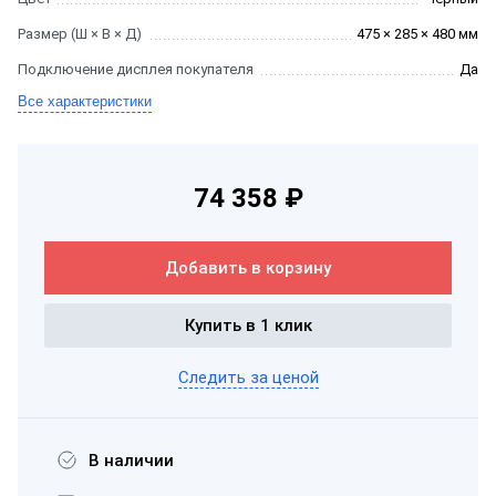
Размер (Ш × В × Д)
475 × 285 × 480 мм
Подключение дисплея покупателя
Да
Все характеристики
74 358 ₽
Добавить в корзину
Купить в 1 клик
Следить за ценой
В наличии