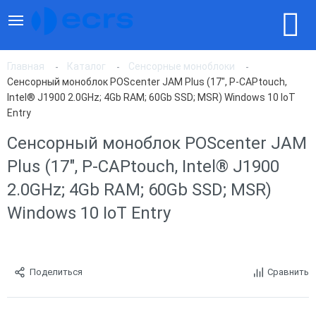
Главная
Каталог
Сенсорные моноблоки
Сенсорный моноблок POScenter JAM Plus (17", P-CAPtouch,
Intel® J1900 2.0GHz; 4Gb RAM; 60Gb SSD; MSR) Windows 10 IoT
Entry
Сенсорный моноблок POScenter JAM
Plus (17", P-CAPtouch, Intel® J1900
2.0GHz; 4Gb RAM; 60Gb SSD; MSR)
Windows 10 IoT Entry
Поделиться
Сравнить