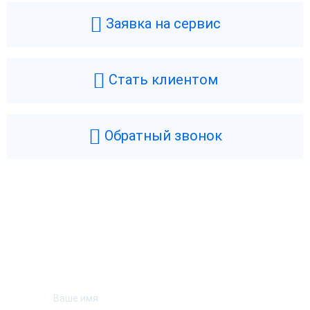
Заявка на сервис
Стать клиентом
Обратный звонок
Возникли вопросы? Мы поможем!
Оставьте телефон и мы перезвоним.