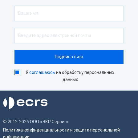
Я
соглашаюсь
на обработку персональных
данных
© 2012-2026 ООО «ЭКР Сервис»
Политика конфиденциальности и защита персональной
информации