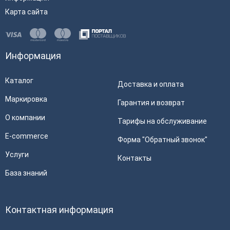
Карта сайта
Информация
Каталог
Доставка и оплата
Маркировка
Гарантия и возврат
О компании
Тарифы на обслуживание
E-commerce
Форма "Обратный звонок"
Услуги
Контакты
База знаний
Контактная информация