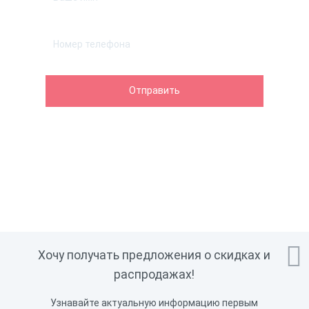

Хочу получать предложения о скидках и
распродажах!
Узнавайте актуальную информацию первым