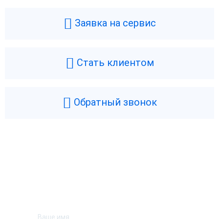
Заявка на сервис
Стать клиентом
Обратный звонок
Возникли вопросы? Мы поможем!
Оставьте телефон и мы перезвоним.