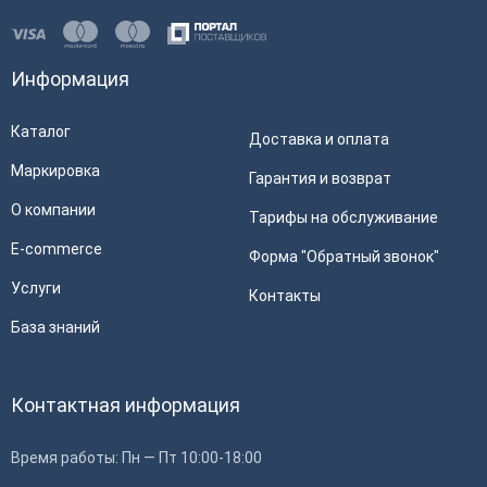
Информация
Каталог
Доставка и оплата
Маркировка
Гарантия и возврат
О компании
Тарифы на обслуживание
E-commerce
Форма "Обратный звонок"
Услуги
Контакты
База знаний
Контактная информация
Время работы: Пн — Пт 10:00-18:00