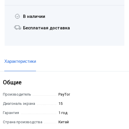
В наличии
Бесплатная доставка
Характеристики
Общие
Производитель
PayTor
Диагональ экрана
15
Гарантия
1 год
Страна производства
Китай