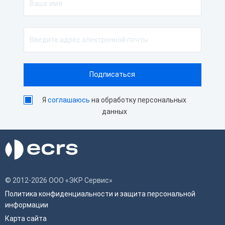
Я
соглашаюсь
на обработку персональных
данных
© 2012-2026 ООО «ЭКР Сервис»
Политика конфиденциальности и защита персональной
информации
Карта сайта