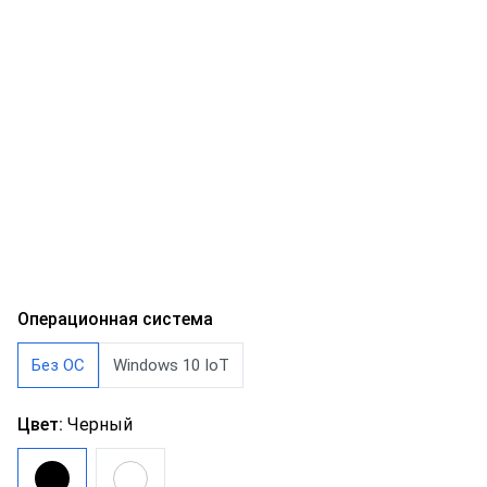
Операционная система
Без ОС
Windows 10 IoT
Цвет:
Черный