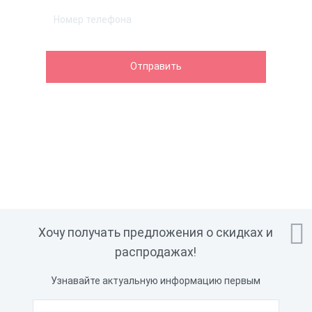

Хочу получать предложения о скидках и
распродажах!
Узнавайте актуальную информацию первым