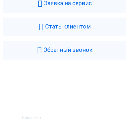
Заявка на сервис
Стать клиентом
Обратный звонок
Возникли вопросы? Мы поможем!
Оставьте телефон и мы перезвоним.