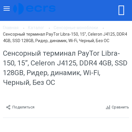
Главная
Каталог
Сенсорные моноблоки
Сенсорный терминал PayTor Libra-150, 15”, Celeron J4125, DDR4
4GB, SSD 128GB, Ридер, динамик, Wi-Fi, Черный, Без ОС
Сенсорный терминал PayTor Libra-
150, 15”, Celeron J4125, DDR4 4GB, SSD
128GB, Ридер, динамик, Wi-Fi,
Черный, Без ОС
Поделиться
Сравнить