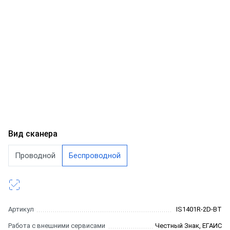
Вид сканера
Проводной
Беспроводной
Артикул
IS1401R-2D-BT
Работа с внешними сервисами
Честный Знак, ЕГАИС