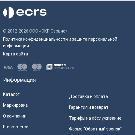
© 2012-2026 ООО «ЭКР Сервис»
Политика конфиденциальности и защита персональной
информации
Карта сайта
Информация
Каталог
Доставка и оплата
Маркировка
Гарантия и возврат
О компании
Тарифы на обслуживание
E-commerce
Форма "Обратный звонок"