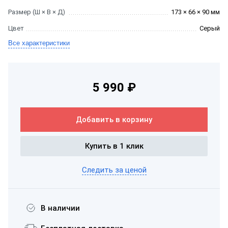
Размер (Ш × В × Д)
173 × 66 × 90 мм
Цвет
Серый
Все характеристики
5 990 ₽
Добавить в корзину
Купить в 1 клик
Следить за ценой
В наличии