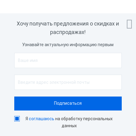

Хочу получать предложения о скидках и
распродажах!
Узнавайте актуальную информацию первым
Я
соглашаюсь
на обработку персональных
данных