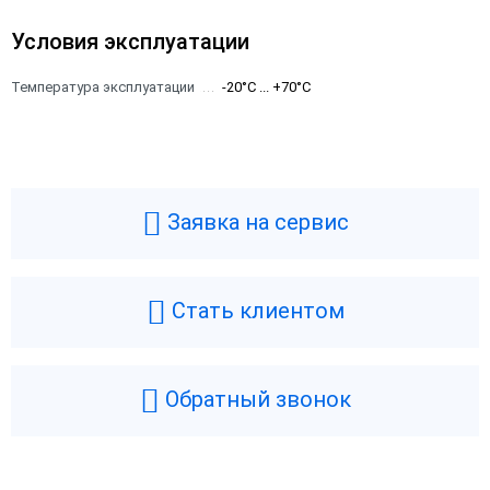
Условия эксплуатации
Температура эксплуатации
-20°C ... +70°C
Заявка на сервис
Стать клиентом
Обратный звонок