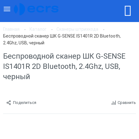
Главная
Каталог
Сканеры штрихкода
Беспроводной сканер ШК G-SENSE IS1401R 2D Bluetooth,
2.4Ghz, USB, черный
Беспроводной сканер ШК G-SENSE
IS1401R 2D Bluetooth, 2.4Ghz, USB,
черный
Поделиться
Сравнить