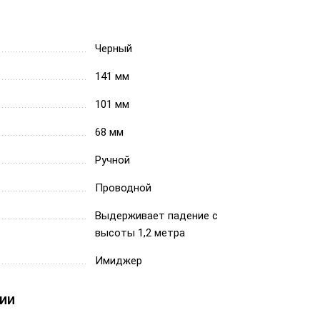
Черный
141 мм
101 мм
68 мм
Ручной
Проводной
Выдерживает падение с
высоты 1,2 метра
Имиджер
ии