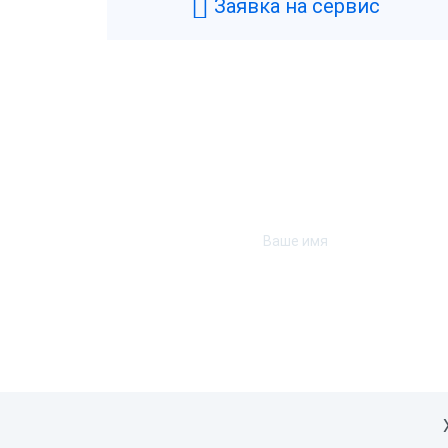
Заявка на сервис