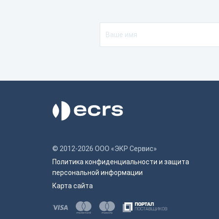
© 2012-2026 ООО «ЭКР Сервис»
Политика конфиденциальности и защита
персональной информации
Карта сайта