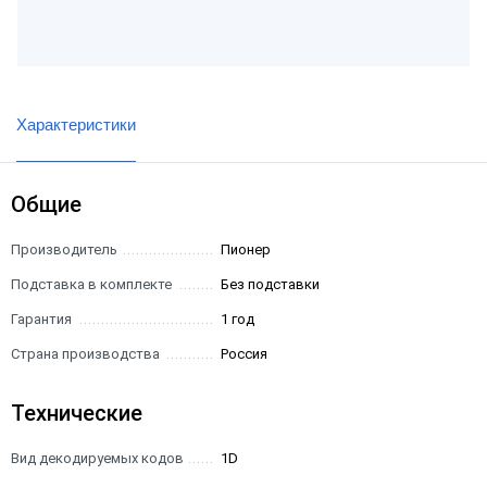
Характеристики
Общие
Производитель
Пионер
Подставка в комплекте
Без подставки
Гарантия
1 год
Страна производства
Россия
Технические
Вид декодируемых кодов
1D