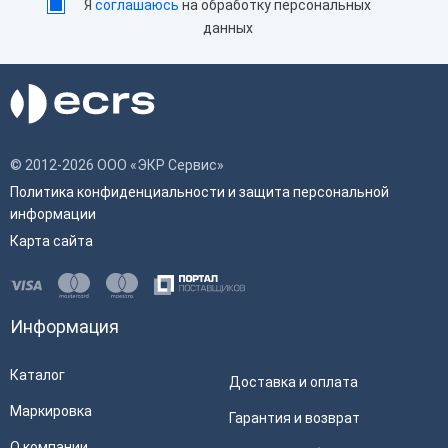
Я
соглашаюсь
на обработку персональных
данных
© 2012-2026 ООО «ЭКР Сервис»
Политика конфиденциальности и защита персональной
информации
Карта сайта
Информация
Каталог
Доставка и оплата
Маркировка
Гарантия и возврат
О компании