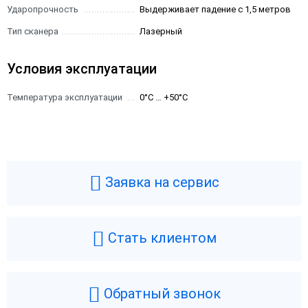
Ударопрочность
Выдерживает падение с 1,5 метров
Тип сканера
Лазерный
Условия эксплуатации
Температура эксплуатации
0°C … +50°C
Заявка на сервис
Стать клиентом
Обратный звонок