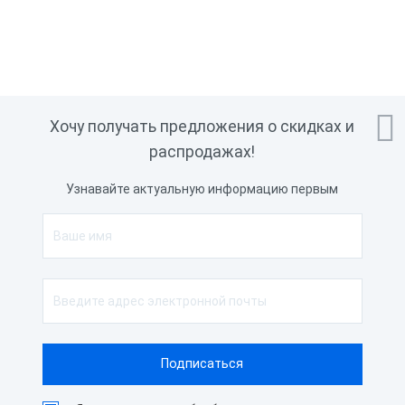

Хочу получать предложения о скидках и
распродажах!
Узнавайте актуальную информацию первым