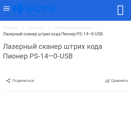
Главная
Каталог
Сканеры штрихкода
Лазерный сканер штрих кода Пионер PS-14—0-USB
Лазерный сканер штрих кода
Пионер PS-14—0-USB
Поделиться
Сравнить