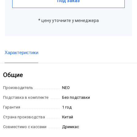
Под заказ
* цену уточните у менеджера
Характеристики
Общие
Производитель
NEO
Подставка в комплекте
Без подставки
Гарантия
1 год
Страна производства
Китай
Совместимо с кассами
Дримкас