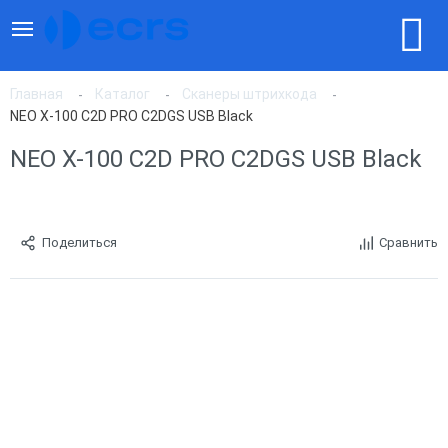
Главная
Каталог
Сканеры штрихкода
NEO X-100 C2D PRO C2DGS USB Black
NEO X-100 C2D PRO C2DGS USB Black
Поделиться
Сравнить