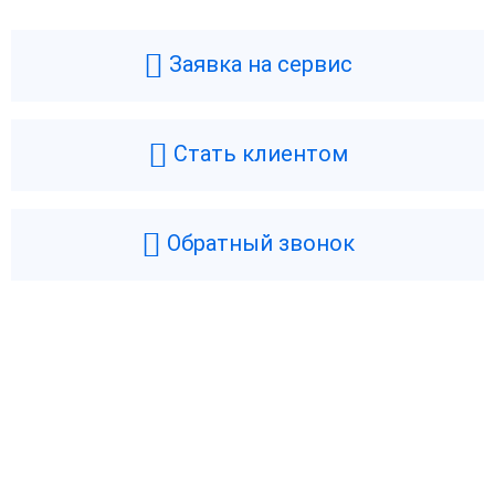
Заявка на сервис
Стать клиентом
Обратный звонок
Возникли вопросы? Мы поможем!
Оставьте телефон и мы перезвоним.