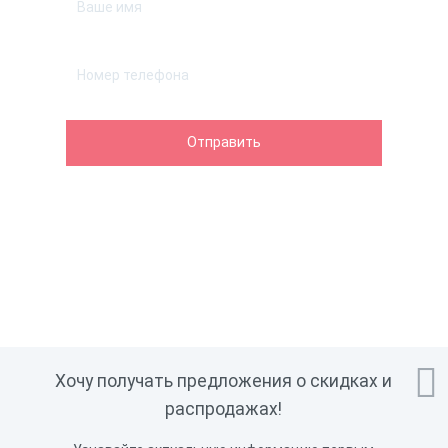

Хочу получать предложения о скидках и
распродажах!