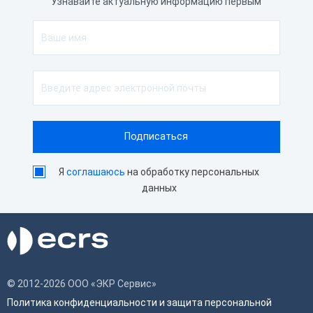
Узнавайте актуальную информацию первым
Я
соглашаюсь
на обработку персональных
данных
© 2012-2026 ООО «ЭКР Сервис»
Политика конфиденциальности и защита персональной