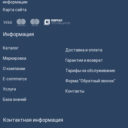
информации
Карта сайта
Информация
Каталог
Доставка и оплата
Маркировка
Гарантия и возврат
О компании
Тарифы на обслуживание
E-commerce
Форма "Обратный звонок"
Услуги
Контакты
База знаний
Контактная информация