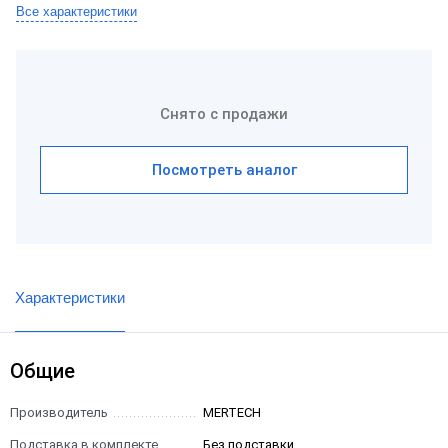
Все характеристики
Снято с продажи
Посмотреть аналог
Характеристики
Общие
Производитель
MERTECH
Подставка в комплекте
Без подставки