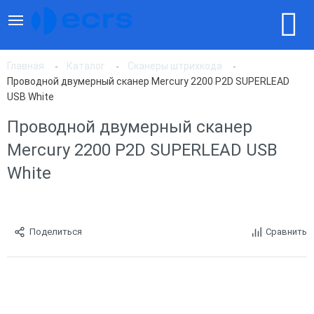
Главная
Каталог
Сканеры штрихкода
Проводной двумерный сканер Mercury 2200 P2D SUPERLEAD
USB White
Проводной двумерный сканер
Mercury 2200 P2D SUPERLEAD USB
White
Поделиться
Сравнить