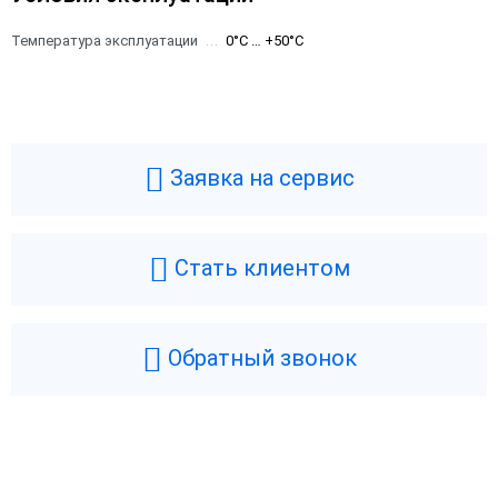
Температура эксплуатации
0°C … +50°C
Заявка на сервис
Стать клиентом
Обратный звонок