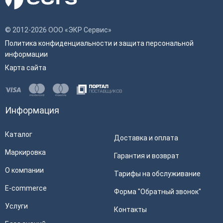
© 2012-2026 ООО «ЭКР Сервис»
Политика конфиденциальности и защита персональной
информации
Карта сайта
Информация
Каталог
Доставка и оплата
Маркировка
Гарантия и возврат
О компании
Тарифы на обслуживание
E-commerce
Форма "Обратный звонок"
Услуги
Контакты