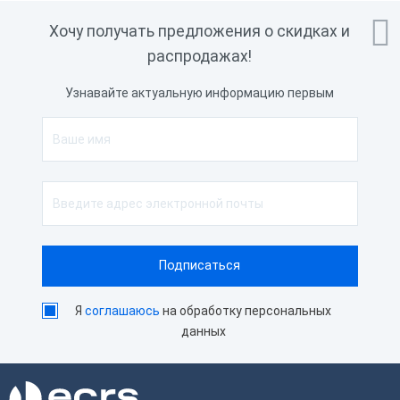

Хочу получать предложения о скидках и
распродажах!
Узнавайте актуальную информацию первым
Я
соглашаюсь
на обработку персональных
данных