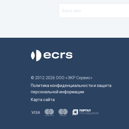
© 2012-2026 ООО «ЭКР Сервис»
Политика конфиденциальности и защита
персональной информации
Карта сайта