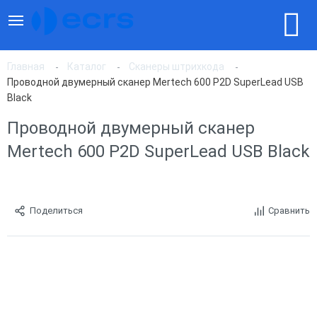
Главная
Каталог
Сканеры штрихкода
Проводной двумерный сканер Mertech 600 P2D SuperLead USB
Black
Проводной двумерный сканер
Mertech 600 P2D SuperLead USB Black
Поделиться
Сравнить