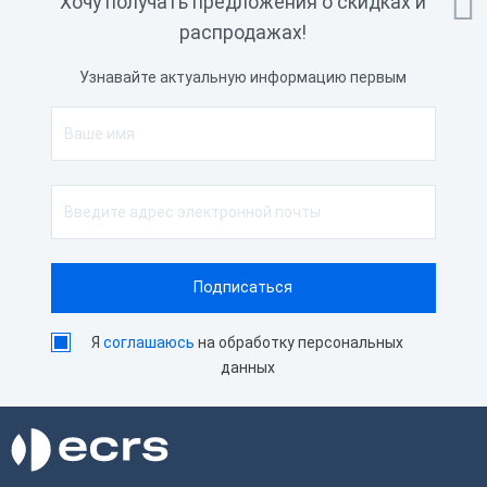

Хочу получать предложения о скидках и
распродажах!
Узнавайте актуальную информацию первым
Я
соглашаюсь
на обработку персональных
данных