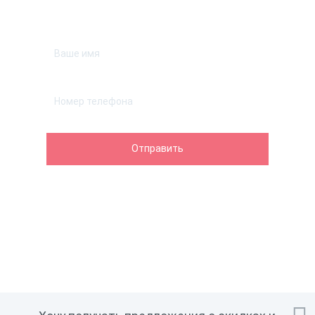
Оставьте телефон и мы перезвоним.