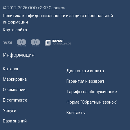
© 2012-2026 ООО «ЭКР Сервис»
Политика конфиденциальности и защита персональной
информации
Карта сайта
Информация
Каталог
Доставка и оплата
Маркировка
Гарантия и возврат
О компании
Тарифы на обслуживание
E-commerce
Форма "Обратный звонок"
Услуги
Контакты
База знаний