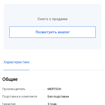
Снято с продажи
Посмотреть аналог
Характеристики
Общие
Производитель
MERTECH
Подставка в комплекте
Без подставки
Гарантия
3 года