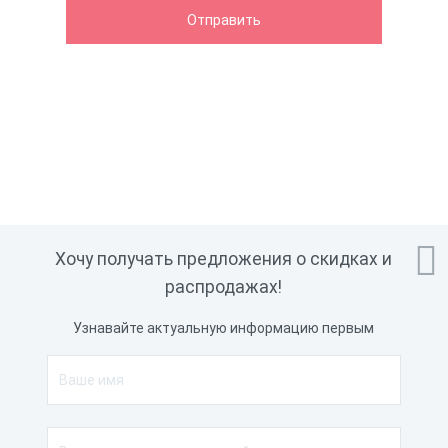

Хочу получать предложения о скидках и
распродажах!
Узнавайте актуальную информацию первым