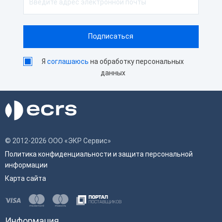
Я
соглашаюсь
на обработку персональных
данных
© 2012-2026 ООО «ЭКР Сервис»
Политика конфиденциальности и защита персональной
информации
Карта сайта
Информация