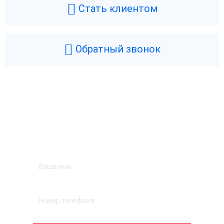
Стать клиентом
Обратный звонок
Возникли вопросы? Мы поможем!
Оставьте телефон и мы перезвоним.