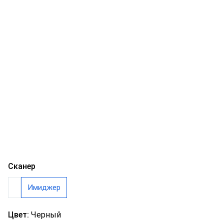
Сканер
Имиджер
Цвет:
Черный