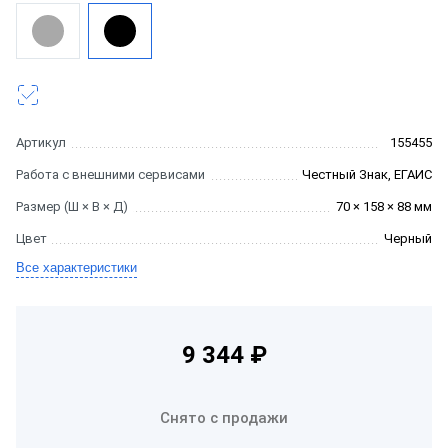
Артикул
155455
Работа с внешними сервисами
Честный Знак, ЕГАИС
Размер (Ш × В × Д)
70 × 158 × 88 мм
Цвет
Черный
Все характеристики
9 344 ₽
Снято с продажи