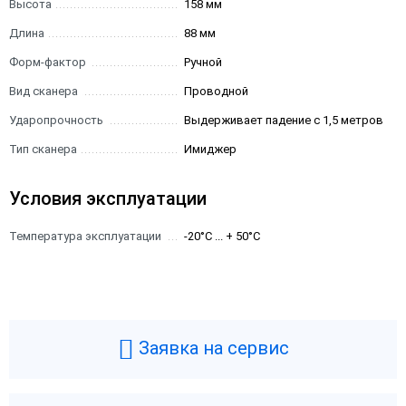
Высота
158 мм
Длина
88 мм
Форм-фактор
Ручной
Вид сканера
Проводной
Ударопрочность
Выдерживает падение с 1,5 метров
Тип сканера
Имиджер
Условия эксплуатации
Температура эксплуатации
-20°C ... + 50°C
Заявка на сервис