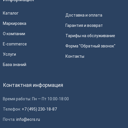
Каталог
Доставка и оплата
Маркировка
Гарантия и возврат
О компании
Тарифы на обслуживание
E-commerce
Форма "Обратный звонок"
Услуги
Контакты
База знаний
Контактная информация
Время работы: Пн — Пт 10:00-18:00
Телефон:
+7 (495) 230-18-87
Почта:
info@ecrs.ru