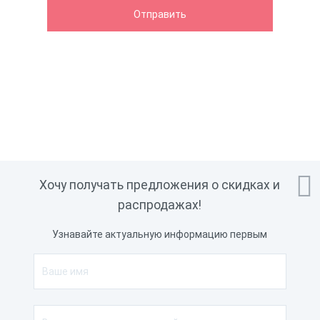

Хочу получать предложения о скидках и
распродажах!
Узнавайте актуальную информацию первым