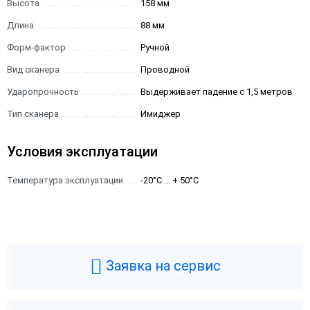
Высота
158 мм
Длина
88 мм
Форм-фактор
Ручной
Вид сканера
Проводной
Ударопрочность
Выдерживает падение с 1,5 метров
Тип сканера
Имиджер
Условия эксплуатации
Температура эксплуатации
-20°C ... + 50°C
Заявка на сервис