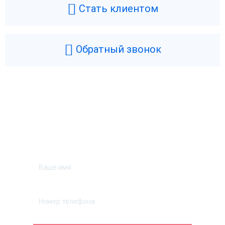
Стать клиентом
Обратный звонок
Возникли вопросы? Мы поможем!
Оставьте телефон и мы перезвоним.