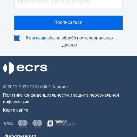
Я
соглашаюсь
на обработку персональных
данных
© 2012-2026 ООО «ЭКР Сервис»
Политика конфиденциальности и защита персональной
информации
Карта сайта
Информация