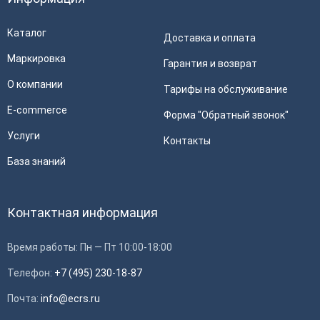
Каталог
Доставка и оплата
Маркировка
Гарантия и возврат
О компании
Тарифы на обслуживание
E-commerce
Форма "Обратный звонок"
Услуги
Контакты
База знаний
Контактная информация
Время работы: Пн — Пт 10:00-18:00
Телефон:
+7 (495) 230-18-87
Почта:
info@ecrs.ru