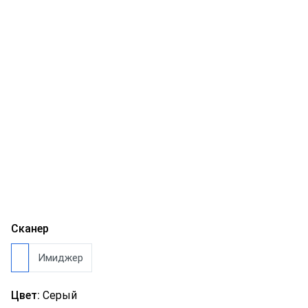
Сканер
Имиджер
Цвет:
Серый