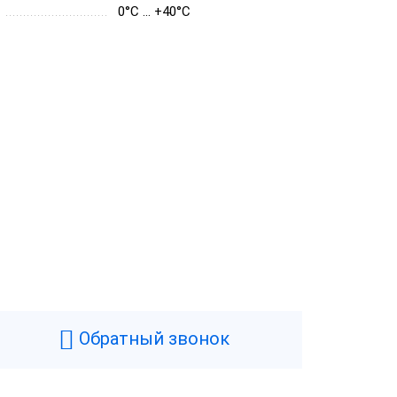
0°C … +40°C
Обратный звонок