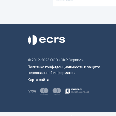
© 2012-2026 ООО «ЭКР Сервис»
Политика конфиденциальности и защита
персональной информации
Карта сайта