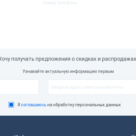
Хочу получать предложения о скидках и распродажах
Узнавайте актуальную информацию первым
Я
соглашаюсь
на обработку персональных данных