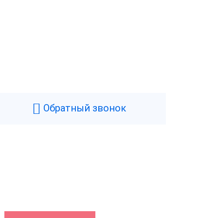
Обратный звонок