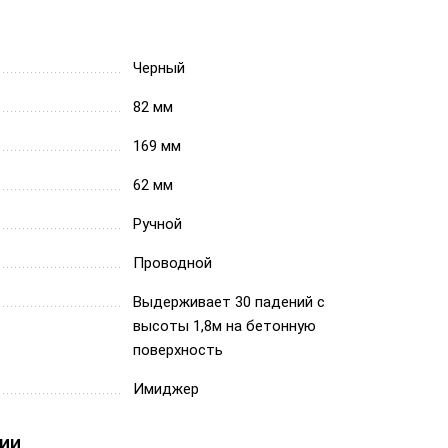
Черный
82 мм
169 мм
62 мм
Ручной
Проводной
Выдерживает 30 падений с
высоты 1,8м на бетонную
поверхность
Имиджер
ии