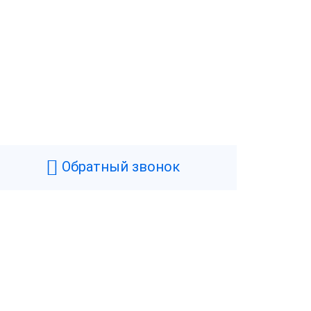
Обратный звонок