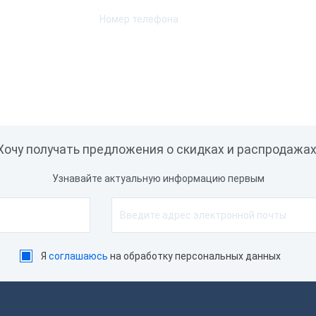
Хочу получать предложения о скидках и распродажах
Узнавайте актуальную информацию первым
Я
соглашаюсь
на обработку персональных данных