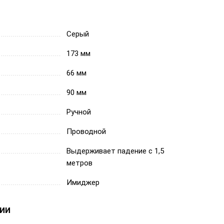
Серый
173 мм
66 мм
90 мм
Ручной
Проводной
Выдерживает падение с 1,5
метров
Имиджер
ии