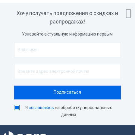

Хочу получать предложения о скидках и
распродажах!
Узнавайте актуальную информацию первым
Я
соглашаюсь
на обработку персональных
данных