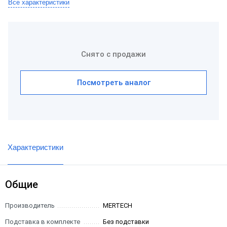
Все характеристики
Снято с продажи
Посмотреть аналог
Характеристики
Общие
Производитель
MERTECH
Подставка в комплекте
Без подставки