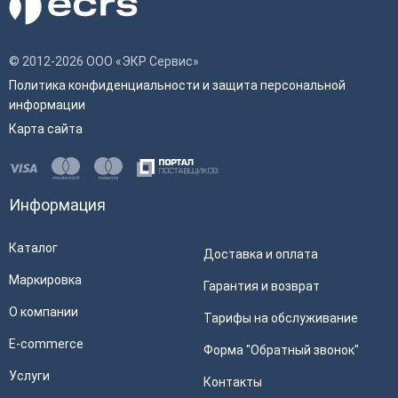
© 2012-2026 ООО «ЭКР Сервис»
Политика конфиденциальности и защита персональной
информации
Карта сайта
Информация
Каталог
Доставка и оплата
Маркировка
Гарантия и возврат
О компании
Тарифы на обслуживание
E-commerce
Форма "Обратный звонок"
Услуги
Контакты