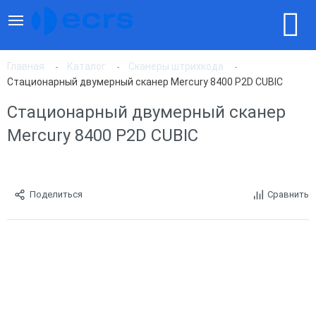
Главная
Каталог
Сканеры штрихкода
Стационарный двумерный сканер Mercury 8400 P2D CUBIC
Стационарный двумерный сканер
Mercury 8400 P2D CUBIC
Поделиться
Сравнить