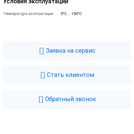
Условия эксплуатации
Температура эксплуатации
0°C … +50°C
Заявка на сервис
Стать клиентом
Обратный звонок