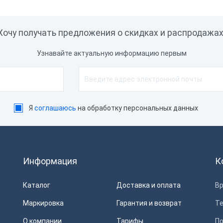
Хочу получать предложения о скидках и распродажах
Узнавайте актуальную информацию первым
Я
соглашаюсь
на обработку персональных данных
Информация
К
Каталог
Доставка и оплата
Вр
Маркировка
Гарантия и возврат
Т
О компании
Тарифы
П