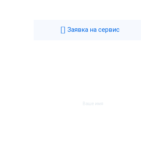
Заявка на сервис