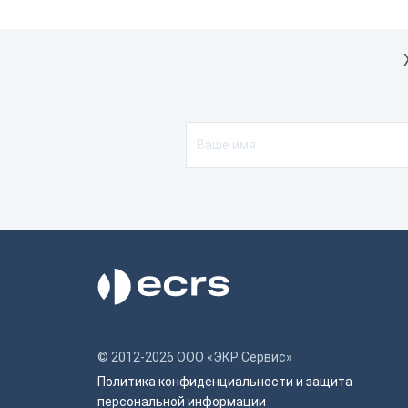
© 2012-2026 ООО «ЭКР Сервис»
Политика конфиденциальности и защита
персональной информации