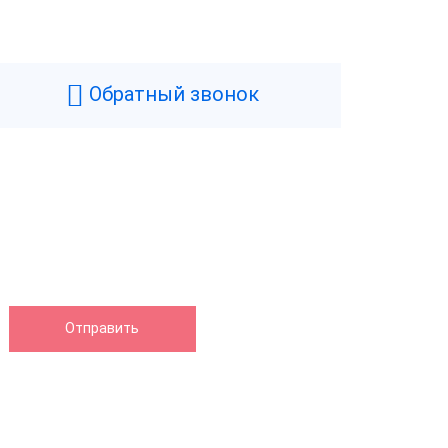
Обратный звонок