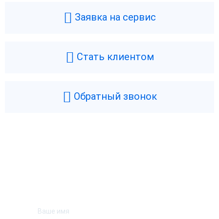
Заявка на сервис
Стать клиентом
Обратный звонок
Возникли вопросы? Мы поможем!
Оставьте телефон и мы перезвоним.