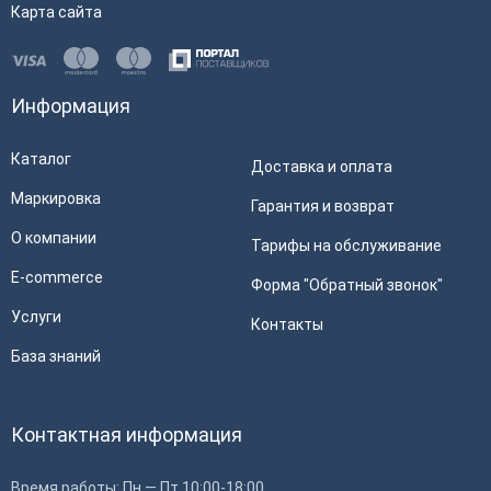
Карта сайта
Информация
Каталог
Доставка и оплата
Маркировка
Гарантия и возврат
О компании
Тарифы на обслуживание
E-commerce
Форма "Обратный звонок"
Услуги
Контакты
База знаний
Контактная информация
Время работы: Пн — Пт 10:00-18:00