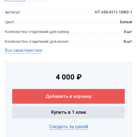
Артикул
HT-330-4111-13W2-1
Цвет
Белый
Количество отделений для купюр
4 шт
Количество отделений для монет
8 шт
Все характеристики
4 000 ₽
Добавить в корзину
Купить в 1 клик
Следить за ценой