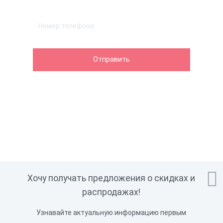

Хочу получать предложения о скидках и
распродажах!
Узнавайте актуальную информацию первым