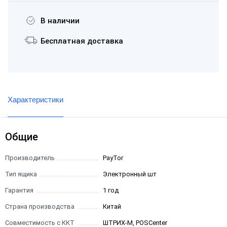
В наличии
Бесплатная доставка
Характеристики
Общие
Производитель
PayTor
Тип ящика
Электронный шт
Гарантия
1 год
Страна производства
Китай
Совместимость с ККТ
ШТРИХ-М, POSCenter