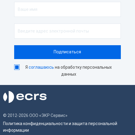
Я
соглашаюсь
на обработку персональных
данных
© 2012-2026 ООО «ЭКР Сервис»
Политика конфиденциальности и защита персональной
информации