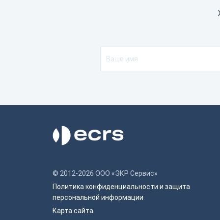
© 2012-2026 ООО «ЭКР Сервис»
Политика конфиденциальности и защита
персональной информации
Карта сайта