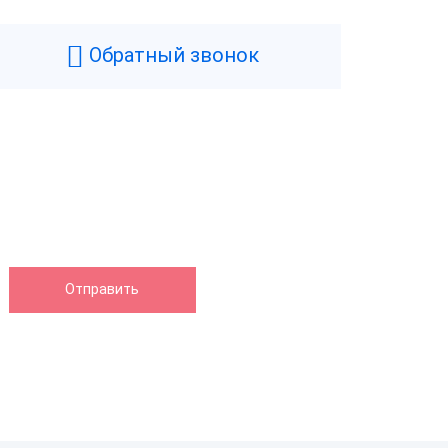
Обратный звонок