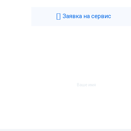
Заявка на сервис