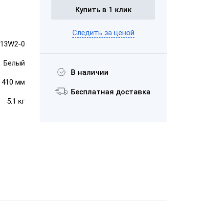
Купить в 1 клик
Следить за ценой
ШТРИХ-midiCD
-13W2-0
Белый
В наличии
× 410 мм
Бесплатная доставка
5.1 кг