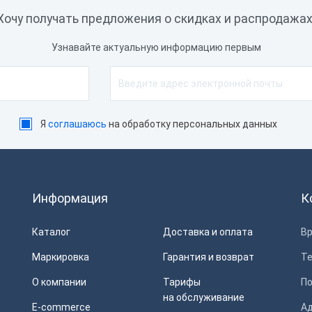
Хочу получать предложения о скидках и распродажах
Узнавайте актуальную информацию первым
Я
соглашаюсь
на обработку персональных данных
Информация
К
Каталог
Доставка и оплата
Вр
Маркировка
Гарантия и возврат
Т
О компании
Тарифы
П
на обслуживание
E-commerce
Ад