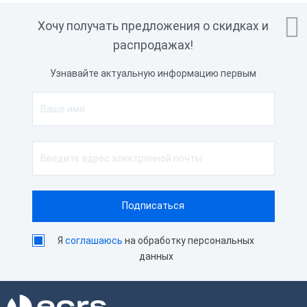

Хочу получать предложения о скидках и
распродажах!
Узнавайте актуальную информацию первым
Я
соглашаюсь
на обработку персональных
данных