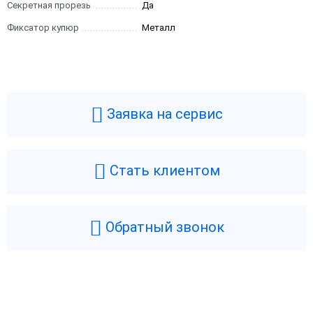
Секретная прорезь
Да
Фиксатор купюр
Металл
Заявка на сервис
Стать клиентом
Обратный звонок