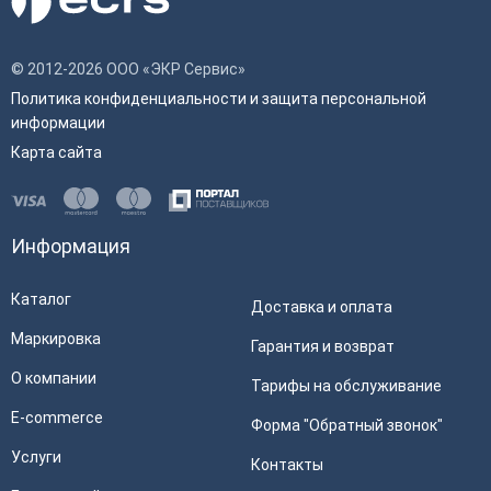
© 2012-2026 ООО «ЭКР Сервис»
Политика конфиденциальности и защита персональной
информации
Карта сайта
Информация
Каталог
Доставка и оплата
Маркировка
Гарантия и возврат
О компании
Тарифы на обслуживание
E-commerce
Форма "Обратный звонок"
Услуги
Контакты