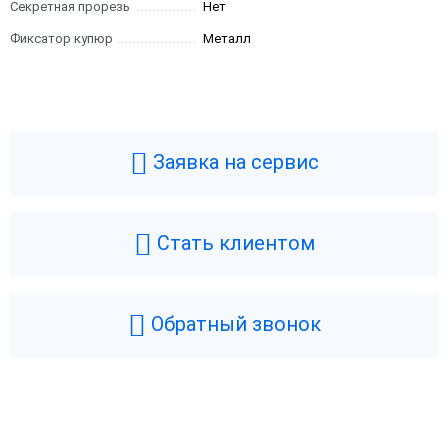
Секретная прорезь
Нет
Фиксатор купюр
Металл
Заявка на сервис
Стать клиентом
Обратный звонок