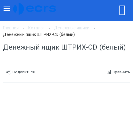
Главная
Каталог
Денежные ящики
Денежный ящик ШТРИХ-CD (белый)
Денежный ящик ШТРИХ-CD (белый)
Поделиться
Сравнить