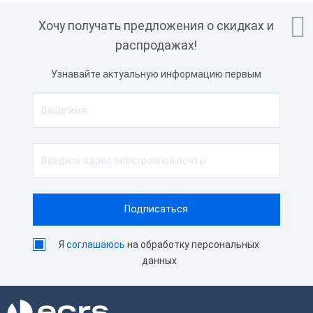

Хочу получать предложения о скидках и
распродажах!
Узнавайте актуальную информацию первым
Я
соглашаюсь
на обработку персональных
данных