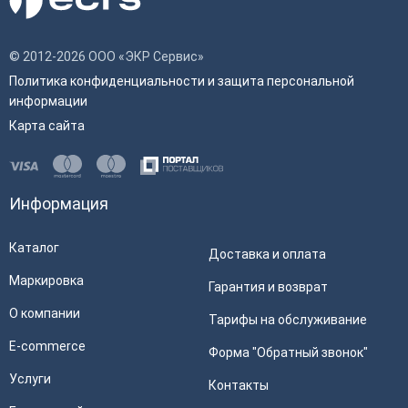
© 2012-2026 ООО «ЭКР Сервис»
Политика конфиденциальности и защита персональной
информации
Карта сайта
Информация
Каталог
Доставка и оплата
Маркировка
Гарантия и возврат
О компании
Тарифы на обслуживание
E-commerce
Форма "Обратный звонок"
Услуги
Контакты