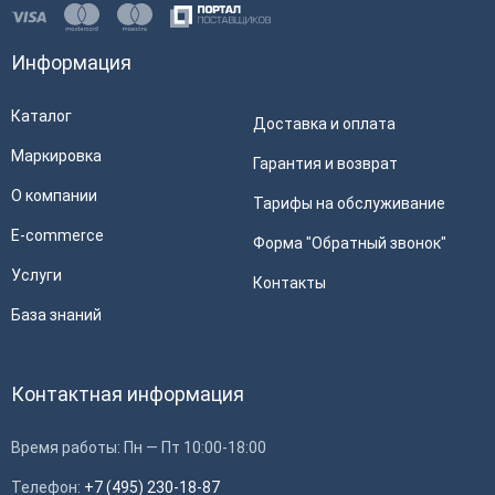
Информация
Каталог
Доставка и оплата
Маркировка
Гарантия и возврат
О компании
Тарифы на обслуживание
E-commerce
Форма "Обратный звонок"
Услуги
Контакты
База знаний
Контактная информация
Время работы: Пн — Пт 10:00-18:00
Телефон:
+7 (495) 230-18-87