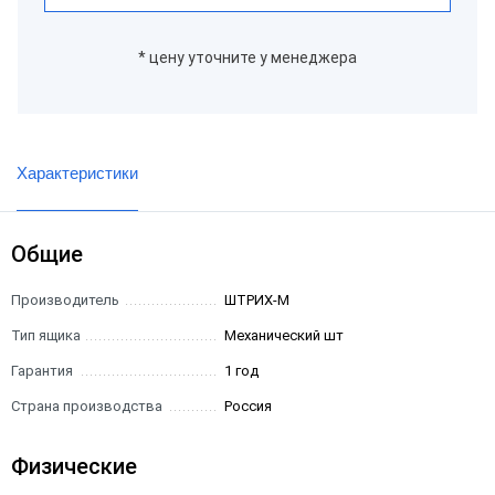
* цену уточните у менеджера
Характеристики
Общие
Производитель
ШТРИХ-М
Тип ящика
Механический шт
Гарантия
1 год
Страна производства
Россия
Физические