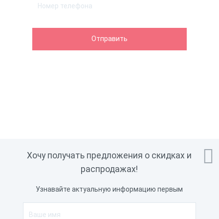

Хочу получать предложения о скидках и
распродажах!
Узнавайте актуальную информацию первым