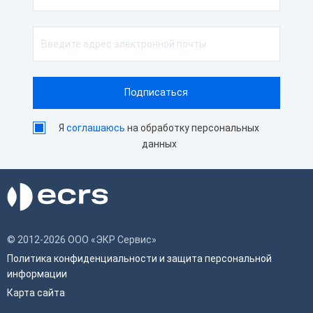
Я
соглашаюсь
на обработку персональных
данных
© 2012-2026 ООО «ЭКР Сервис»
Политика конфиденциальности и защита персональной
информации
Карта сайта