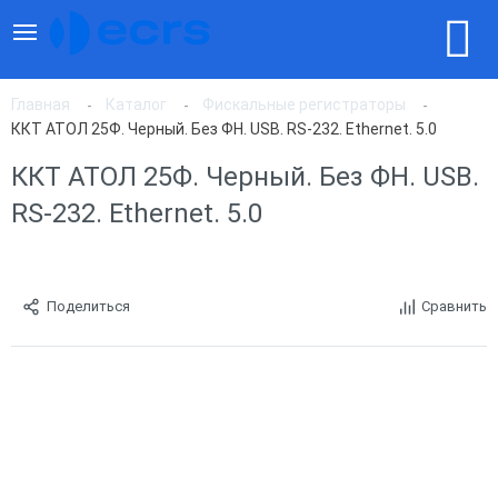
Главная
Каталог
Фискальные регистраторы
ККТ АТОЛ 25Ф. Черный. Без ФН. USB. RS-232. Ethernet. 5.0
ККТ АТОЛ 25Ф. Черный. Без ФН. USB.
RS-232. Ethernet. 5.0
Поделиться
Сравнить