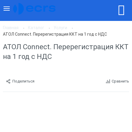
Главная
Каталог
Услуги
АТОЛ Connect. Перерегистрация ККТ на 1 год с НДС
АТОЛ Connect. Перерегистрация ККТ
на 1 год с НДС
Поделиться
Сравнить