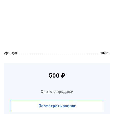
Артикул
55121
500 ₽
Снято с продажи
Посмотреть аналог