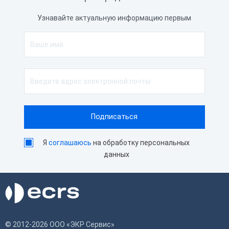
Узнавайте актуальную информацию первым
Я
соглашаюсь
на обработку персональных
данных
© 2012-2026 ООО «ЭКР Сервис»