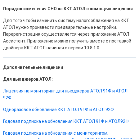
Порядок изменения СНО на ККТ АТОЛ с помощью лицензии
Для того чтобы изменить систему налогооблажения на ККТ
АТОЛ нужно произвести предварительные настройки.
Перерегистрация осуществляется через приложение АТОЛ
Ассистент. Приложение можно получить вместе с поставкой
драйвера ККТ АТОЛ начиная с версии 10.8.1.0.
Дополнительные лицензии
Для ньюджеров АТОЛ:
Лицензия на мониторинг для ньюджеров АТОЛ 91Ф и АТОЛ
92Ф
Одноразовое обновление ККТ АТОЛ 91Ф и АТОЛ 92Ф
Годовая подписка на обновления ККТ АТОЛ 91Ф и АТОЛ92Ф
Годовая подписка на обновления с мониторингом,