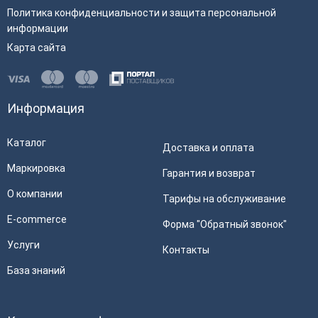
Политика конфиденциальности и защита персональной
информации
Карта сайта
Информация
Каталог
Доставка и оплата
Маркировка
Гарантия и возврат
О компании
Тарифы на обслуживание
E-commerce
Форма "Обратный звонок"
Услуги
Контакты
База знаний