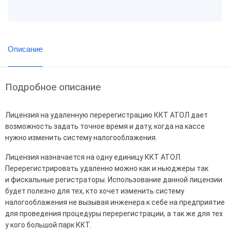
Описание
Подробное описание
Лицензия на удаленную перерегистрацию ККТ АТОЛ дает
возможность задать точное время и дату, когда на кассе
нужно изменить систему налогооблажения.
Лицензия назначается на одну единицу ККТ АТОЛ.
Перерегистрировать удаленно можно как и ньюджеры так
и фискальные регистраторы. Использование данной лицензии
будет полезно для тех, кто хочет изменить систему
налогооблажения не вызывая инженера к себе на предприятие
для проведения процедуры перерегистрации, а так же для тех
у кого большой парк ККТ.