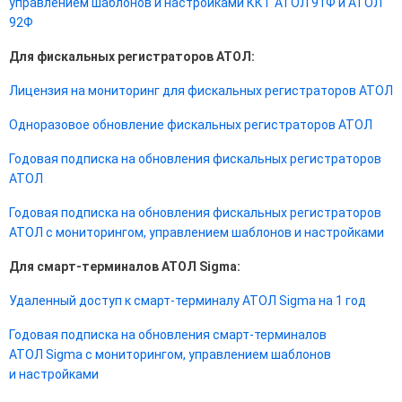
управлением шаблонов и настройками ККТ АТОЛ 91Ф и АТОЛ
92Ф
Для фискальных регистраторов АТОЛ:
Лицензия на мониторинг для фискальных регистраторов АТОЛ
Одноразовое обновление фискальных регистраторов АТОЛ
Годовая подписка на обновления фискальных регистраторов
АТОЛ
Годовая подписка на обновления фискальных регистраторов
АТОЛ с мониторингом, управлением шаблонов и настройками
Для смарт-терминалов АТОЛ Sigma:
Удаленный доступ к смарт-терминалу АТОЛ Sigma на 1 год
Годовая подписка на обновления смарт-терминалов
АТОЛ Sigma с мониторингом, управлением шаблонов
и настройками