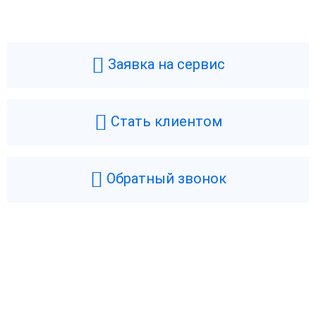
Заявка на сервис
Стать клиентом
Обратный звонок
Возникли вопросы? Мы поможем!
Оставьте телефон и мы перезвоним.