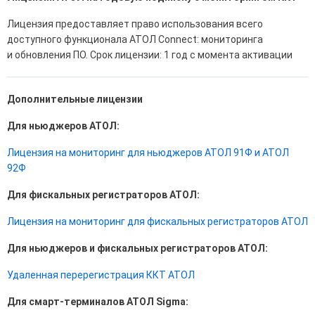
Лицензия предоставляет право использования всего
доступного функционала АТОЛ Connect: мониторинга
и обновления ПО. Срок лицензии: 1 год с момента активации
Дополнительные лицензии
Для ньюджеров АТОЛ:
Лицензия на мониторинг для ньюджеров АТОЛ 91Ф и АТОЛ
92Ф
Для фискальных регистраторов АТОЛ:
Лицензия на мониторинг для фискальных регистраторов АТОЛ
Для ньюджеров и фискальных регистраторов АТОЛ:
Удаленная перерегистрация ККТ АТОЛ
Для смарт-терминалов АТОЛ Sigma: