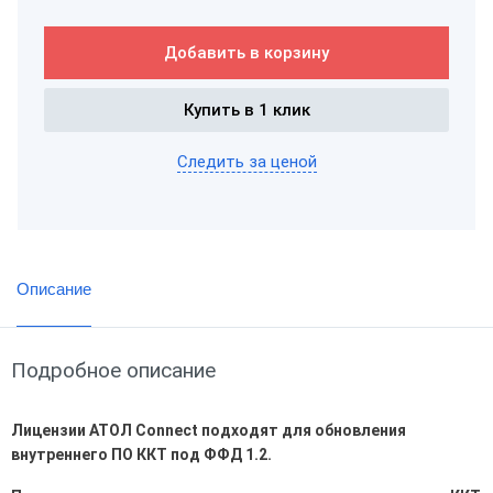
Добавить в корзину
Купить в 1 клик
Следить за ценой
Описание
Подробное описание
Лицензии АТОЛ Connect подходят для обновления
внутреннего ПО ККТ под ФФД 1.2.