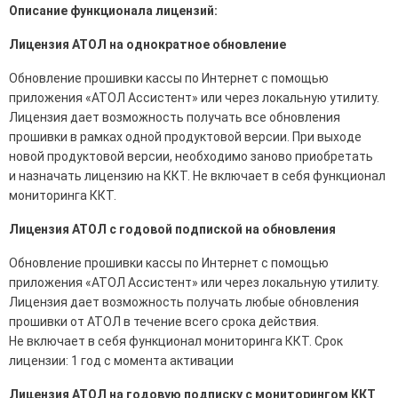
Описание функционала лицензий:
Лицензия АТОЛ на однократное обновление
Обновление прошивки кассы по Интернет с помощью
приложения «АТОЛ Ассистент» или через локальную утилиту.
Лицензия дает возможность получать все обновления
прошивки в рамках одной продуктовой версии. При выходе
новой продуктовой версии, необходимо заново приобретать
и назначать лицензию на ККТ. Не включает в себя функционал
мониторинга ККТ.
Лицензия АТОЛ с годовой подпиской на обновления
Обновление прошивки кассы по Интернет с помощью
приложения «АТОЛ Ассистент» или через локальную утилиту.
Лицензия дает возможность получать любые обновления
прошивки от АТОЛ в течение всего срока действия.
Не включает в себя функционал мониторинга ККТ. Срок
лицензии: 1 год с момента активации
Лицензия АТОЛ на годовую подписку с мониторингом ККТ