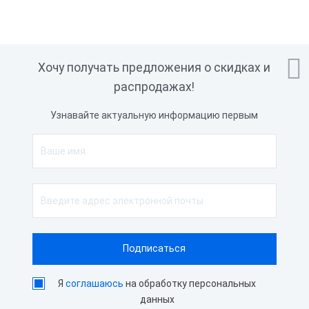

Хочу получать предложения о скидках и
распродажах!
Узнавайте актуальную информацию первым
Я
соглашаюсь
на обработку персональных
данных