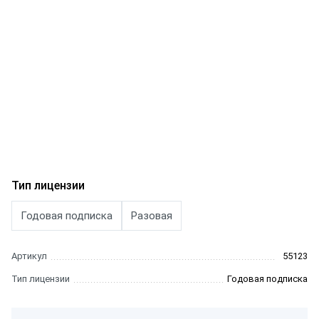
Тип лицензии
Годовая подписка
Разовая
Артикул
55123
Тип лицензии
Годовая подписка