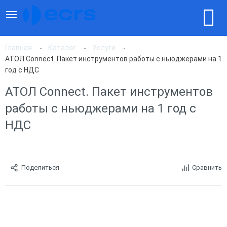
Главная
Каталог
Услуги
АТОЛ Connect. Пакет инструментов работы с ньюджерами на 1
год с НДС
АТОЛ Connect. Пакет инструментов
работы с ньюджерами на 1 год с
НДС
Поделиться
Сравнить