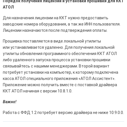
Порядок получения лицензии и установки прошивки для ККТ
АТОЛ
Для назначения лицензии на ККТ нужно предоставить
заводские номера оборудования, а так же ИНН пользователя.
Лицензии назначаются после подтверждения оплаты.
Прошивка поставляется в виде локальной утилиты
или устанавливается удаленно. Для получения локальной
утилиты обновления программного обеспечения ККТ АТОЛ
либо удаленного запуска процесса установки прошивки
связывайтесь с нашими менеджерами. Второй вариант
потребует установки на компьютер, к которому подключена
касса АТОЛ специального приложения «АТОЛ Ассистент».
Приложение можно получить вместе с поставкой драйвера
ККТ АТОЛ начиная с версии 10.8.1.0.
Важно!
Работа с ФФД 1.2 потребует версию драйвера не ниже 10.9.0.0.