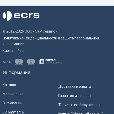
© 2012-2026 ООО «ЭКР Сервис»
Политика конфиденциальности и защита персональной
информации
Карта сайта
Информация
Каталог
Доставка и оплата
Маркировка
Гарантия и возврат
О компании
Тарифы на обслуживание
E-commerce