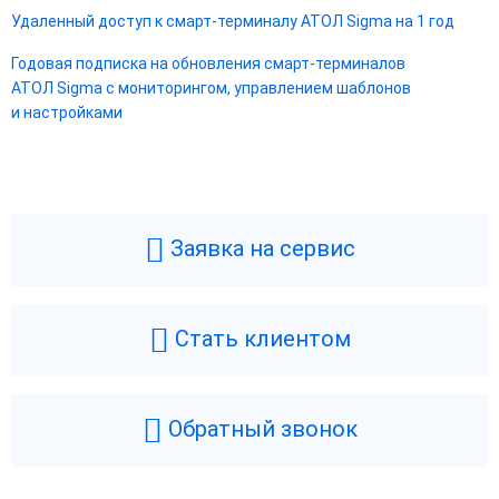
Удаленный доступ к смарт-терминалу АТОЛ Sigma на 1 год
Годовая подписка на обновления смарт-терминалов
АТОЛ Sigma с мониторингом, управлением шаблонов
и настройками
Заявка на сервис
Стать клиентом
Обратный звонок