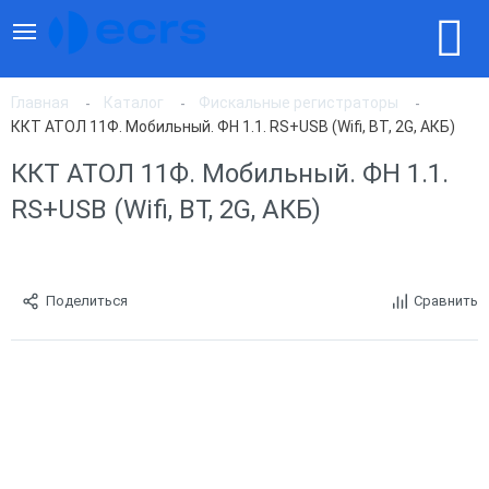
Главная
Каталог
Фискальные регистраторы
ККТ АТОЛ 11Ф. Мобильный. ФН 1.1. RS+USB (Wifi, BT, 2G, АКБ)
ККТ АТОЛ 11Ф. Мобильный. ФН 1.1.
RS+USB (Wifi, BT, 2G, АКБ)
Поделиться
Сравнить