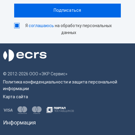
Я
соглашаюсь
на обработку персональных
данных
© 2012-2026 ООО «ЭКР Сервис»
Политика конфиденциальности и защита персональной
информации
Карта сайта
Информация