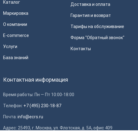
Каталог
Доставка и оплата
Маркировка
Гарантия и возврат
О компании
Тарифы на обслуживание
E-commerce
Форма "Обратный звонок"
Услуги
Контакты
База знаний
Контактная информация
Время работы: Пн — Пт 10:00-18:00
Телефон:
+7 (495) 230-18-87
Почта:
info@ecrs.ru
Адрес: 25493, г. Москва, ул. Флотская, д. 5А, офис 409