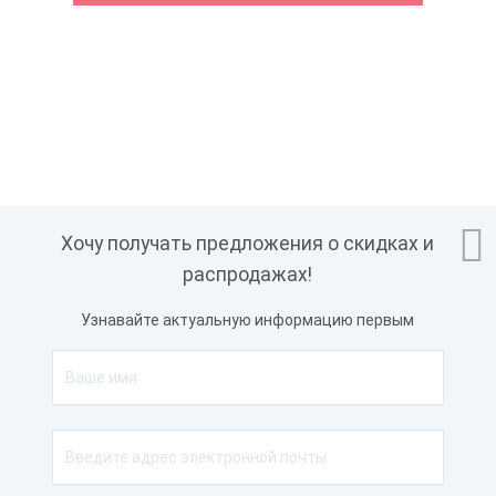

Хочу получать предложения о скидках и
распродажах!
Узнавайте актуальную информацию первым