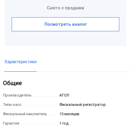
Снято с продажи
Посмотреть аналог
Характеристики
Общие
Производитель
АТОЛ
Типы касс
Фискальный регистратор
Фискальный накопитель
15 месяцев
Гарантия
1 год