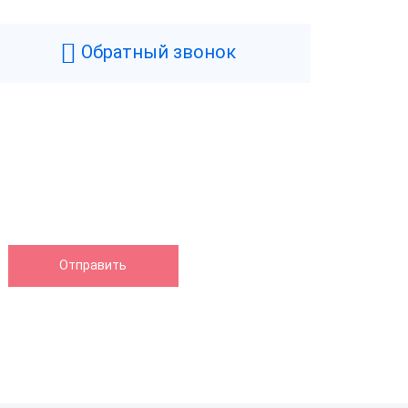
Обратный звонок