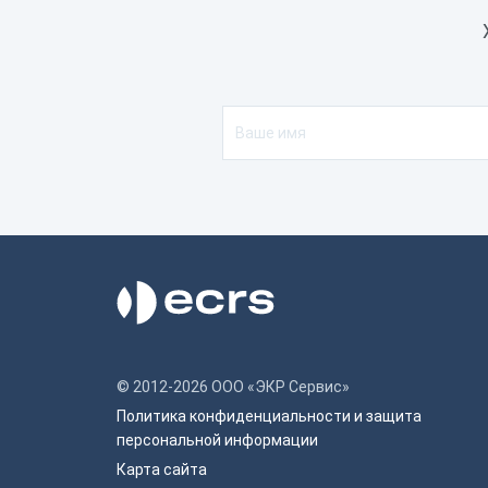
© 2012-2026 ООО «ЭКР Сервис»
Политика конфиденциальности и защита
персональной информации
Карта сайта