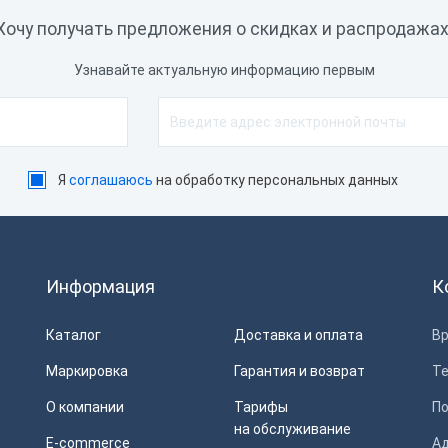
Хочу получать предложения о скидках и распродажах
Узнавайте актуальную информацию первым
Я
соглашаюсь
на обработку персональных данных
Информация
К
Каталог
Доставка и оплата
Вр
Маркировка
Гарантия и возврат
Т
О компании
Тарифы
П
на обслуживание
E-commerce
Ад