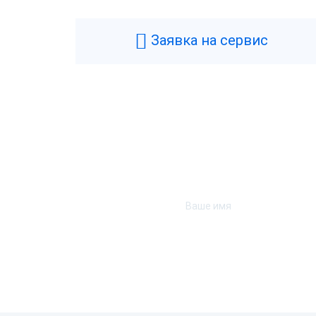
Заявка на сервис