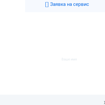
Заявка на сервис