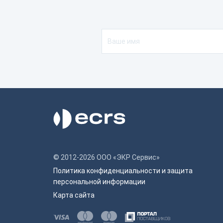
© 2012-2026 ООО «ЭКР Сервис»
Политика конфиденциальности и защита
персональной информации
Карта сайта