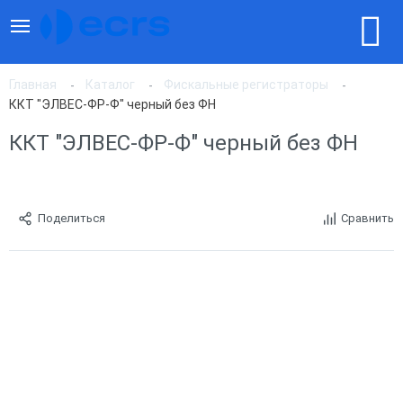
Главная
Каталог
Фискальные регистраторы
ККТ "ЭЛВЕС-ФР-Ф" черный без ФН
ККТ "ЭЛВЕС-ФР-Ф" черный без ФН
Поделиться
Сравнить