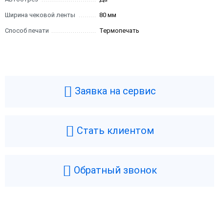
Ширина чековой ленты
80 мм
Способ печати
Термопечать
Заявка на сервис
Стать клиентом
Обратный звонок