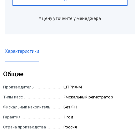
* цену уточните у менеджера
Характеристики
Общие
Производитель
ШТРИХ-М
Типы касс
Фискальный регистратор
Фискальный накопитель
Без ФН
Гарантия
1 год
Страна производства
Россия