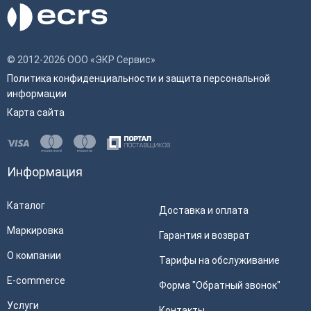
© 2012-2026 ООО «ЭКР Сервис»
Политика конфиденциальности и защита персональной
информации
Карта сайта
Информация
Каталог
Доставка и оплата
Маркировка
Гарантия и возврат
О компании
Тарифы на обслуживание
E-commerce
Форма "Обратный звонок"
Услуги
Контакты