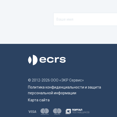
© 2012-2026 ООО «ЭКР Сервис»
Политика конфиденциальности и защита
персональной информации
Карта сайта