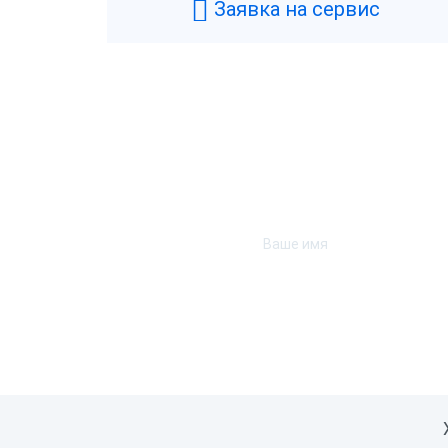
Заявка на сервис