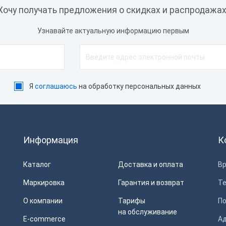
Хочу получать предложения о скидках и распродажах
Узнавайте актуальную информацию первым
Я
соглашаюсь
на обработку персональных данных
Информация
К
Каталог
Доставка и оплата
Вр
Маркировка
Гарантия и возврат
Т
О компании
Тарифы
П
на обслуживание
E-commerce
Ад