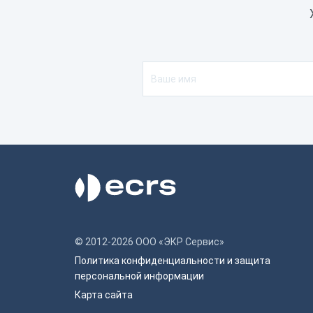
© 2012-2026 ООО «ЭКР Сервис»
Политика конфиденциальности и защита
персональной информации
Карта сайта