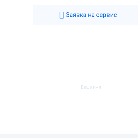
Заявка на сервис