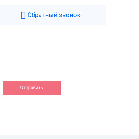
Обратный звонок