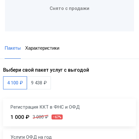
Снято с продажи
Пакеты
Характеристики
Выбери свой пакет услуг с выгодой
4 100 ₽
9 438 ₽
Регистрация ККТ в ФНС и ОФД
1 000 ₽
3 000 ₽
–67%
Услуги ОФД на год