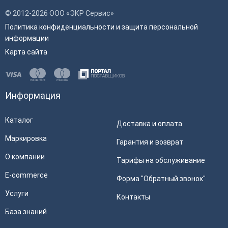
© 2012-2026 ООО «ЭКР Сервис»
Политика конфиденциальности и защита персональной
информации
Карта сайта
Информация
Каталог
Доставка и оплата
Маркировка
Гарантия и возврат
О компании
Тарифы на обслуживание
E-commerce
Форма "Обратный звонок"
Услуги
Контакты
База знаний