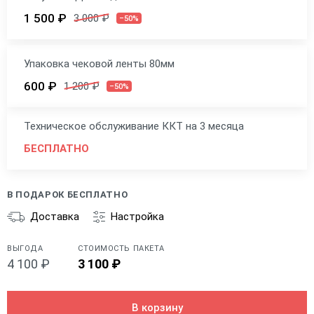
1 500 ₽
3 000 ₽
–50%
Упаковка чековой ленты 80мм
600 ₽
1 200 ₽
–50%
Техническое обслуживание ККТ на 3 месяца
БЕСПЛАТНО
В ПОДАРОК БЕСПЛАТНО
Доставка
Настройка
ВЫГОДА
СТОИМОСТЬ ПАКЕТА
4 100 ₽
3 100 ₽
В корзину