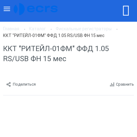
Главная
Каталог
Фискальные регистраторы
ККТ "РИТЕЙЛ-01ФМ" ФФД 1.05 RS/USB ФН 15 мес
ККТ "РИТЕЙЛ-01ФМ" ФФД 1.05
RS/USB ФН 15 мес
Поделиться
Сравнить