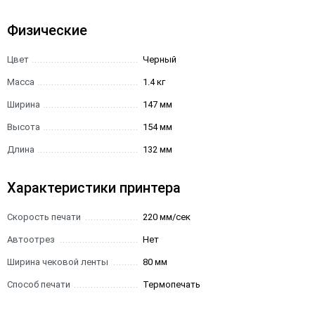
Физические
Цвет
Черный
Масса
1.4 кг
Ширина
147 мм
Высота
154 мм
Длина
132 мм
Характеристики принтера
Скорость печати
220 мм/сек
Автоотрез
Нет
Ширина чековой ленты
80 мм
Способ печати
Термопечать