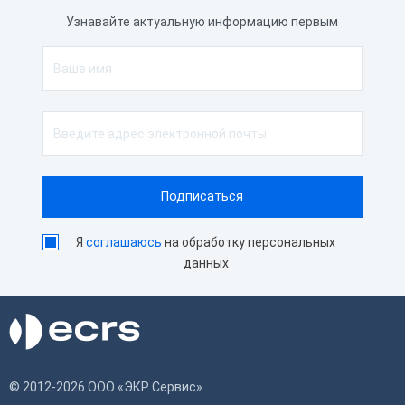
Узнавайте актуальную информацию первым
Я
соглашаюсь
на обработку персональных
данных
© 2012-2026 ООО «ЭКР Сервис»