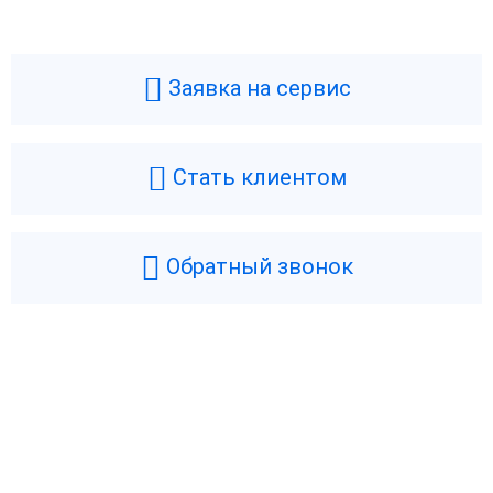
Заявка на сервис
Стать клиентом
Обратный звонок
Возникли вопросы? Мы поможем!
Оставьте телефон и мы перезвоним.