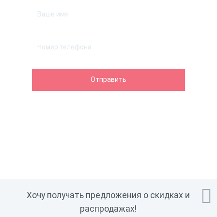

Хочу получать предложения о скидках и
распродажах!