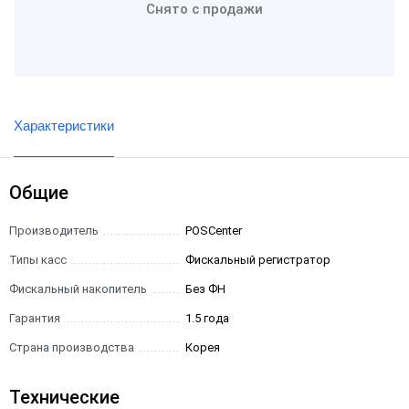
Снято с продажи
Характеристики
Общие
Производитель
POSCenter
Типы касс
Фискальный регистратор
Фискальный накопитель
Без ФН
Гарантия
1.5 года
Страна производства
Корея
Технические