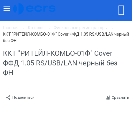
Главная
Каталог
Фискальные регистраторы
ККТ "РИТЕЙЛ-КОМБО-01Ф" Cover ФФД 1.05 RS/USB/LAN черный
без ФН
ККТ "РИТЕЙЛ-КОМБО-01Ф" Cover
ФФД 1.05 RS/USB/LAN черный без
ФН
Поделиться
Сравнить