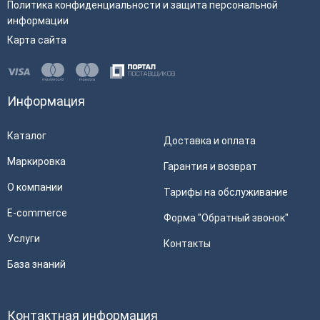
Политика конфиденциальности и защита персональной
информации
Карта сайта
Информация
Каталог
Доставка и оплата
Маркировка
Гарантия и возврат
О компании
Тарифы на обслуживание
E-commerce
Форма "Обратный звонок"
Услуги
Контакты
База знаний
Контактная информация