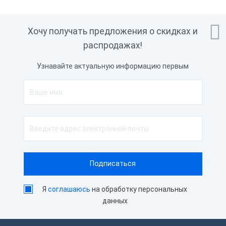

Хочу получать предложения о скидках и
распродажах!
Узнавайте актуальную информацию первым
Я
соглашаюсь
на обработку персональных
данных