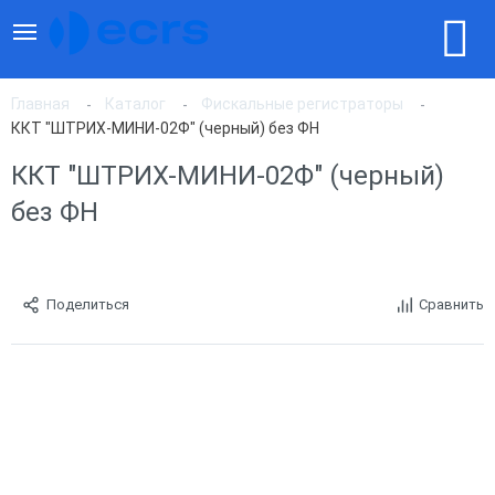
Главная
Каталог
Фискальные регистраторы
ККТ "ШТРИХ-МИНИ-02Ф" (черный) без ФН
ККТ "ШТРИХ-МИНИ-02Ф" (черный)
без ФН
Поделиться
Сравнить