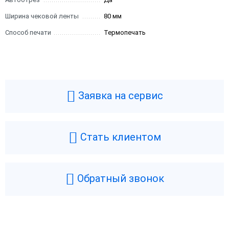
Ширина чековой ленты
80 мм
Способ печати
Термопечать
Заявка на сервис
Стать клиентом
Обратный звонок