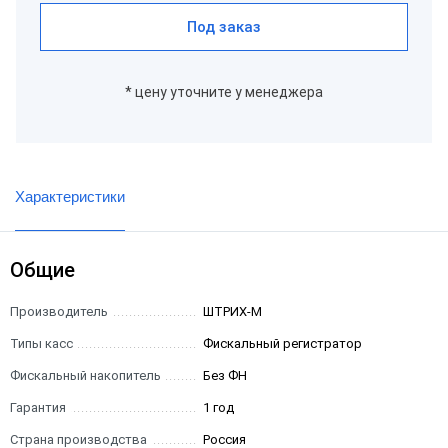
Под заказ
* цену уточните у менеджера
Характеристики
Общие
Производитель
ШТРИХ-М
Типы касс
Фискальный регистратор
Фискальный накопитель
Без ФН
Гарантия
1 год
Страна производства
Россия