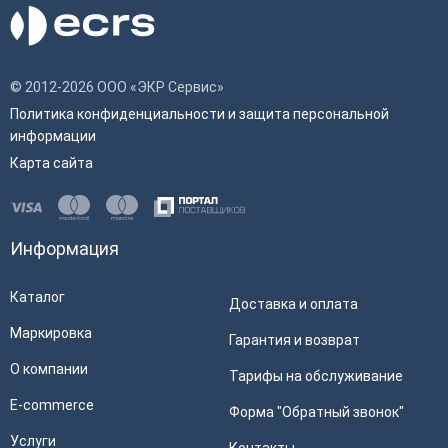
© 2012-2026 ООО «ЭКР Сервис»
Политика конфиденциальности и защита персональной
информации
Карта сайта
Информация
Каталог
Доставка и оплата
Маркировка
Гарантия и возврат
О компании
Тарифы на обслуживание
E-commerce
Форма "Обратный звонок"
Услуги