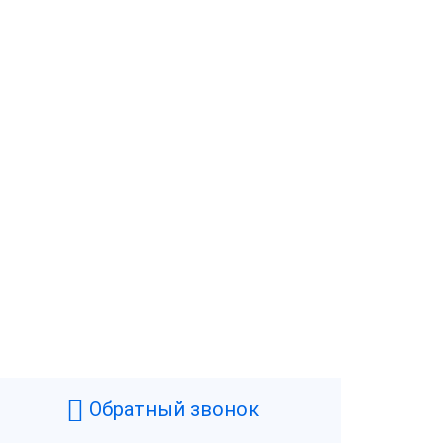
Обратный звонок