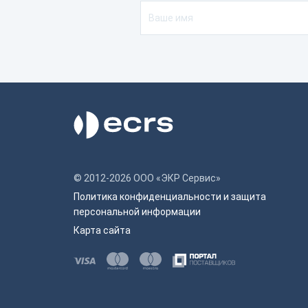
© 2012-2026 ООО «ЭКР Сервис»
Политика конфиденциальности и защита
персональной информации
Карта сайта