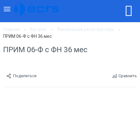
Главная
Каталог
Фискальные регистраторы
ПРИМ 06-Ф с ФН 36 мес
ПРИМ 06-Ф с ФН 36 мес
Поделиться
Сравнить