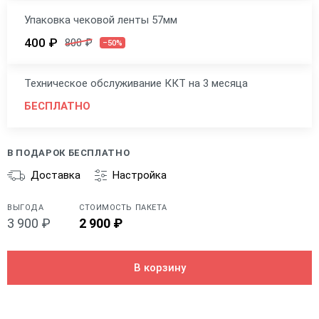
Упаковка чековой ленты 57мм
400 ₽
800 ₽
–50%
Техническое обслуживание ККТ на 3 месяца
БЕСПЛАТНО
В ПОДАРОК БЕСПЛАТНО
Доставка
Настройка
ВЫГОДА
СТОИМОСТЬ ПАКЕТА
3 900 ₽
2 900 ₽
В корзину
Общие