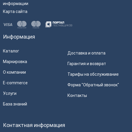
информации
Карта сайта
Информация
Каталог
Доставка и оплата
Маркировка
Гарантия и возврат
О компании
Тарифы на обслуживание
E-commerce
Форма "Обратный звонок"
Услуги
Контакты
База знаний
Контактная информация